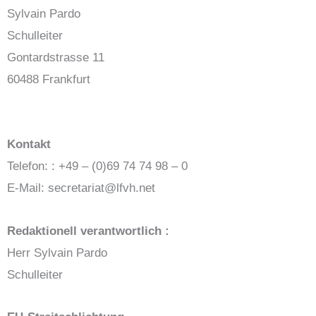
Sylvain Pardo
Schulleiter
Gontardstrasse 11
60488 Frankfurt
Kontakt
Telefon: : +49 – (0)69 74 74 98 – 0
E-Mail: secretariat@lfvh.net
Redaktionell verantwortlich :
Herr Sylvain Pardo
Schulleiter