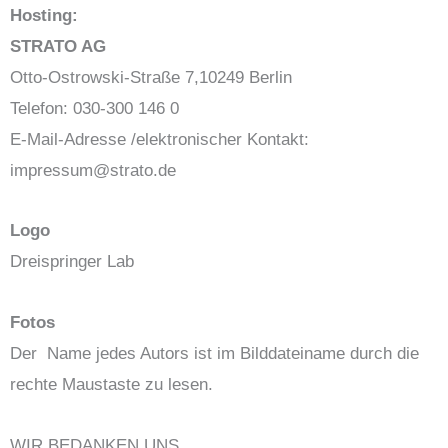
Hosting:
STRATO AG
Otto-Ostrowski-Straße 7,10249 Berlin
Telefon: 030-300 146 0
E-Mail-Adresse /elektronischer Kontakt:
impressum@strato.de
Logo
Dreispringer Lab
Fotos
Der Name jedes Autors ist im Bilddateiname durch die
rechte Maustaste zu lesen.
WIR BEDANKEN UNS