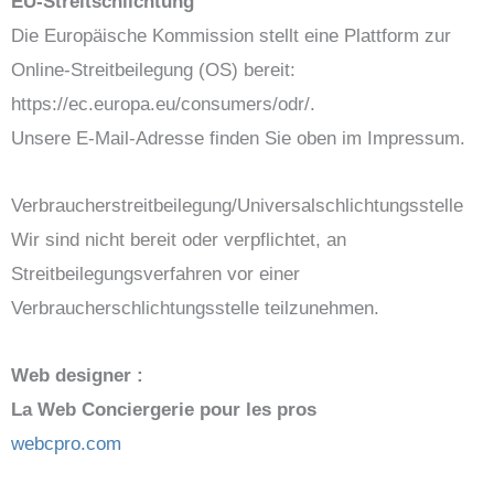
EU-Streitschlichtung
Die Europäische Kommission stellt eine Plattform zur
Online-Streitbeilegung (OS) bereit:
https://ec.europa.eu/consumers/odr/.
Unsere E-Mail-Adresse finden Sie oben im Impressum.
Verbraucher­streit­beilegung/Universal­schlichtungs­stelle
Wir sind nicht bereit oder verpflichtet, an
Streitbeilegungsverfahren vor einer
Verbraucherschlichtungsstelle teilzunehmen.
Web designer :
La Web Conciergerie pour les pros
webcpro.com