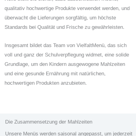
qualitativ hochwertige Produkte verwendet werden, und
überwacht die Lieferungen sorgfältig, um höchste
Standards bei Qualität und Frische zu gewährleisten.
Insgesamt bildet das Team von VielfaltMenü, das sich
voll und ganz der Schulverpflegung widmet, eine solide
Grundlage, um den Kindern ausgewogene Mahlzeiten
und eine gesunde Ernährung mit natürlichen,
hochwertigen Produkten anzubieten.
Die Zusammensetzung der Mahlzeiten
Unsere Menüs werden saisonal angepasst, um jederzeit