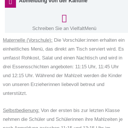
Abmeldung von der Kantine
Schreiben Sie an VielfaltMenü
Maternelle (Vorschule):
Die Vorschüler:innen erhalten ein
einheitliches Menü, das direkt am Tisch serviert wird. Es
umfasst Rohkost, Salat und einen Nachtisch und wird in
drei Essensschichten angeboten: 11:15 Uhr, 11:45 Uhr
und 12:15 Uhr. Während der Mahlzeit werden die Kinder
von unseren Erzieherinnen liebevoll betreut und
unterstützt.
Selbstbedienung:
Von der ersten bis zur letzten Klasse
nehmen die Schüler und Schülerinnen ihre Mahlzeiten je