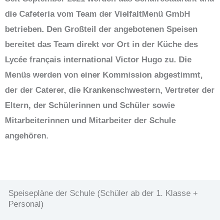
die Cafeteria vom Team der VielfaltMenü GmbH
betrieben. Den Großteil der angebotenen Speisen
bereitet das Team direkt vor Ort in der Küche des
Lycée français international Victor Hugo zu. Die
Menüs werden von einer Kommission abgestimmt,
der der Caterer, die Krankenschwestern, Vertreter der
Eltern, der Schülerinnen und Schüler sowie
Mitarbeiterinnen und Mitarbeiter der Schule
angehören.
Speisepläne der Schule (Schüler ab der 1. Klasse +
Personal)