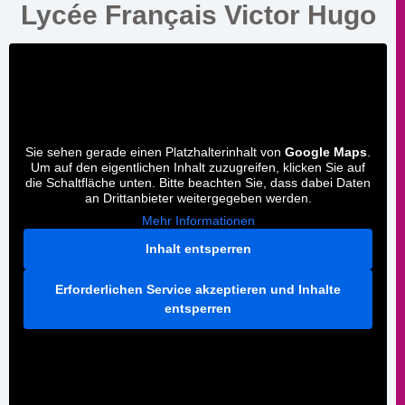
Lycée Français Victor Hugo
Sie sehen gerade einen Platzhalterinhalt von
Google Maps
.
Um auf den eigentlichen Inhalt zuzugreifen, klicken Sie auf
die Schaltfläche unten. Bitte beachten Sie, dass dabei Daten
an Drittanbieter weitergegeben werden.
Mehr Informationen
Inhalt entsperren
Erforderlichen Service akzeptieren und Inhalte
entsperren