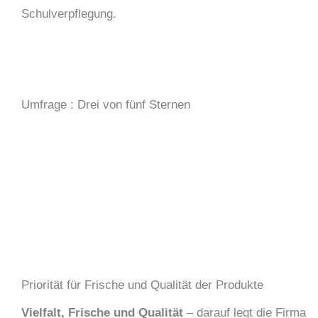
Schulverpflegung.
Umfrage : Drei von fünf Sternen
Priorität für Frische und Qualität der Produkte
Vielfalt, Frische und Qualität
– darauf legt die Firma