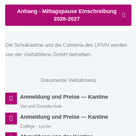
Anhang - Mittagspause Einschreibung
2026-2027
Die Schulkantine und die Cafeteria des LFIVH werden
von der VielfaltMenü GmbH betrieben.
Dokumente Vielfaltmenü
Anmeldung und Preise — Kantine
Vor und Grundschule
Anmeldung und Preise — Kantine
Collège - Lycée