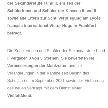
der Sekundarstufe I und II, ein Teil der
Schülerinnen und Schüler der Klassen 5 und 6
sowie alle Eltern zur Schulverpflegung am Lycée
français international Victor Hugo in Frankfurt
befragt.
Die Schülerinnen und Schüler der Sekundarstufe I und
II vergaben
3 von 5 Sternen
. Sie bewerteten die
Verbesserungen der Mahlzeiten
und die
Veränderungen in der Kantine seit Beginn des
Schuljahres im September 2021 sowie der Einführung
des neuen Vertrags mit dem Dienstleister
VielfaltMenü
.