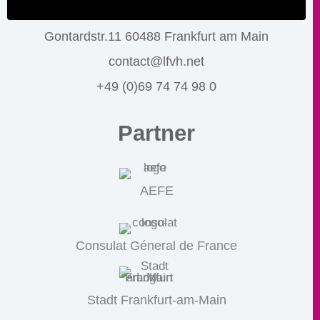
Gontardstr.11 60488 Frankfurt am Main
contact@lfvh.net
+49 (0)69 74 74 98 0
Partner
AEFE
Consulat Géneral de France
Stadt Frankfurt-am-Main