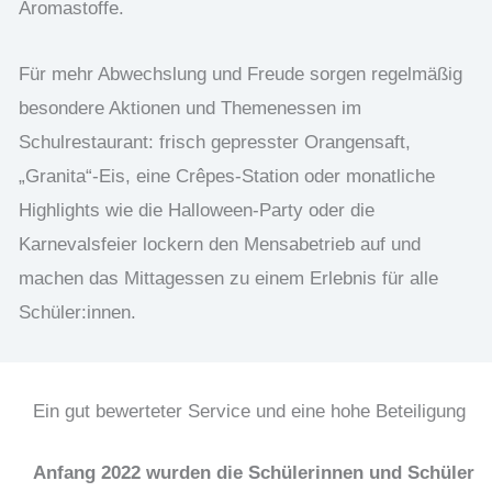
Aromastoffe.
Für mehr Abwechslung und Freude sorgen regelmäßig
besondere Aktionen und Themenessen im
Schulrestaurant: frisch gepresster Orangensaft,
„Granita“-Eis, eine Crêpes-Station oder monatliche
Highlights wie die Halloween-Party oder die
Karnevalsfeier lockern den Mensabetrieb auf und
machen das Mittagessen zu einem Erlebnis für alle
Schüler:innen.
Ein gut bewerteter Service und eine hohe Beteiligung
Anfang 2022 wurden die Schülerinnen und Schüler