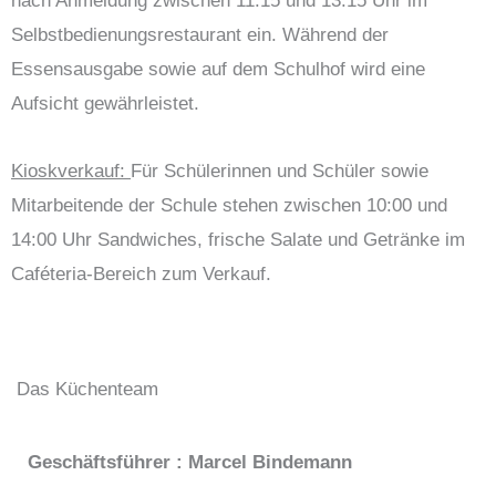
nach Anmeldung zwischen 11:15 und 13:15 Uhr im
Selbstbedienungsrestaurant ein. Während der
Essensausgabe sowie auf dem Schulhof wird eine
Aufsicht gewährleistet.
Kioskverkauf:
Für Schülerinnen und Schüler sowie
Mitarbeitende der Schule stehen zwischen 10:00 und
14:00 Uhr Sandwiches, frische Salate und Getränke im
Caféteria-Bereich zum Verkauf.
Das Küchenteam
Geschäftsführer : Marcel Bindemann