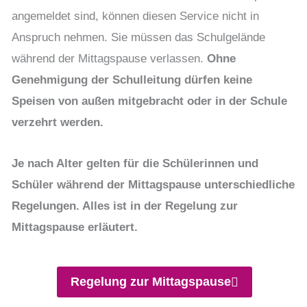
angemeldet sind, können diesen Service nicht in
Anspruch nehmen. Sie müssen das Schulgelände
während der Mittagspause verlassen.
Ohne
Genehmigung der Schulleitung dürfen keine
Speisen von außen mitgebracht oder in der Schule
verzehrt werden.
Je nach Alter gelten für die Schülerinnen und
Schüler während der Mittagspause unterschiedliche
Regelungen. Alles ist in der Regelung zur
Mittagspause erläutert.
Regelung zur Mittagspause