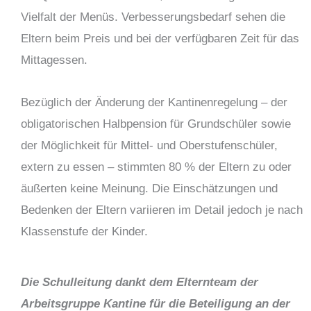
Vielfalt der Menüs. Verbesserungsbedarf sehen die
Eltern beim Preis und bei der verfügbaren Zeit für das
Mittagessen.
Bezüglich der Änderung der Kantinenregelung – der
obligatorischen Halbpension für Grundschüler sowie
der Möglichkeit für Mittel- und Oberstufenschüler,
extern zu essen – stimmten 80 % der Eltern zu oder
äußerten keine Meinung. Die Einschätzungen und
Bedenken der Eltern variieren im Detail jedoch je nach
Klassenstufe der Kinder.
Die Schulleitung dankt dem Elternteam der
Arbeitsgruppe Kantine für die Beteiligung an der