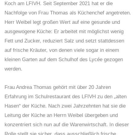
Koch am LFIVH. Seit September 2021 hat er die
Nachfolge von Frau Thomas als Küchenchef angetreten.
Herr Weibel legt großen Wert auf eine gesunde und
ausgewogene Küche: Er arbeitet mit möglichst wenig
Fett und Zucker, reduziert Salz und setzt stattdessen
auf frische Kräuter, von denen viele sogar in einem
kleinen Garten auf dem Schulhof des Lycée gezogen
werden.
Frau Andrea Thomas gehört mit über 20 Jahren
Erfahrung im Schulrestaurant des LFIVH zu den „alten
Hasen“ der Küche. Nach zwei Jahrzehnten hat sie die
Leitung der Küche an Herrn Weibel übergeben und
konzentriert sich nun auf die Warenwirtschaft. In dieser
Rolle stellt sie sicher, dass ausschließlich frische,