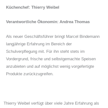
Küchenchef: Thierry Weibel
Verantwortliche Ökonomin: Andrea Thomas
Als neuer Geschäftsführer bringt
Marcel Bindemann
langjährige Erfahrung im Bereich der
Schulverpflegung mit. Für ihn steht stets im
Vordergrund,
frische und selbstgemachte Speisen
anzubieten und auf möglichst wenig vorgefertigte
Produkte zurückzugreifen.
Thierry Weibel verfügt über viele Jahre Erfahrung als