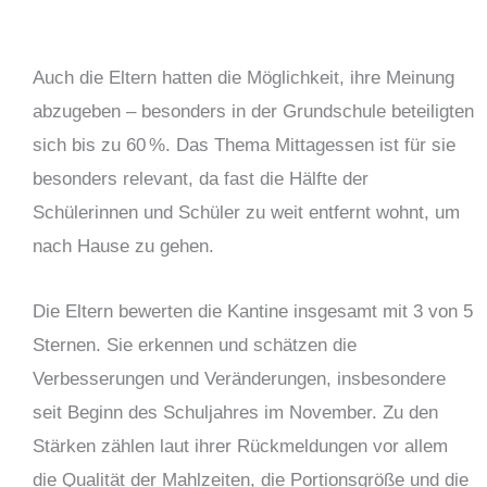
Auch die Eltern hatten die Möglichkeit, ihre Meinung
abzugeben – besonders in der Grundschule beteiligten
sich bis zu 60 %. Das Thema Mittagessen ist für sie
besonders relevant, da fast die Hälfte der
Schülerinnen und Schüler zu weit entfernt wohnt, um
nach Hause zu gehen.
Die Eltern bewerten die Kantine insgesamt mit 3 von 5
Sternen. Sie erkennen und schätzen die
Verbesserungen und Veränderungen, insbesondere
seit Beginn des Schuljahres im November. Zu den
Stärken zählen laut ihrer Rückmeldungen vor allem
die Qualität der Mahlzeiten, die Portionsgröße und die