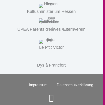
Kultusministerium Hessen
UPEA Parents d'élèves /Elternverein
Le P'tit Victor
Dys à Francfort
Impressum
Datenschutzerklärung