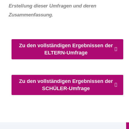
Erstellung dieser Umfragen und deren
Zusammenfassung.
Zu den vollständigen Ergebnissen der
ELTERN-Umfrage
Zu den vollständigen Ergebnissen der
SCHÜLER-Umfrage