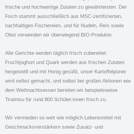
frische und hochwertige Zutaten zu gewährleisten. Der
Fisch stammt ausschließlich aus MSC-zertifizierten,
nachhaltigen Fischereien, und für Nudeln, Reis sowie
Obst verwenden wir überwiegend BIO-Produkte.
Alle Gerichte werden täglich frisch zubereitet:
Fruchtjoghurt und Quark werden aus frischen Zutaten
hergestellt und mit Honig gesüßt, unser Kartoffelpüree
wird selbst gemacht, und selbst bei großen Aktionen wie
dem Weihnachtsessen bereiten wir beispielsweise
Tiramisu für rund 800 Schüler:innen frisch zu.
Wir vermeiden so weit wie möglich Lebensmittel mit
Geschmacksverstärkern sowie Zusatz- und