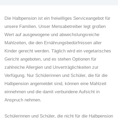
Die Halbpension ist ein freiwilliges Serviceangebot für
unsere Familien. Unser Mensabetreiber legt großen
Wert auf ausgewogene und abwechslungsreiche
Mahlzeiten, die den Ernährungsbedürfnissen aller
Kinder gerecht werden. Täglich wird ein vegetarisches
Gericht angeboten, und es stehen Optionen für
zahlreiche Allergien und Unverträglichkeiten zur
Verfügung. Nur Schülerinnen und Schüler, die für die
Halbpension angemeldet sind, können eine Mahlzeit
einnehmen und die damit verbundene Aufsicht in
Anspruch nehmen.
Schülerinnen und Schüler, die nicht für die Halbpension