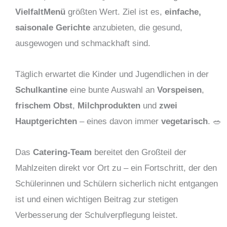
VielfaltMenü
größten Wert. Ziel ist es,
einfache,
saisonale Gerichte
anzubieten, die gesund,
ausgewogen und schmackhaft sind.
Täglich erwartet die Kinder und Jugendlichen in der
Schulkantine
eine bunte Auswahl an
Vorspeisen
,
frischem Obst
,
Milchprodukten
und
zwei
Hauptgerichten
– eines davon immer
vegetarisch
. 🥗
Das
Catering-Team
bereitet den Großteil der
Mahlzeiten direkt vor Ort zu – ein Fortschritt, der den
Schülerinnen und Schülern sicherlich nicht entgangen
ist und einen wichtigen Beitrag zur stetigen
Verbesserung der Schulverpflegung leistet.