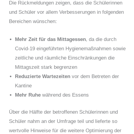
Die Rückmeldungen zeigen, dass die Schülerinnen
und Schüler vor allem Verbesserungen in folgenden
Bereichen wünschen:
Mehr Zeit für das Mittagessen
, da die durch
Covid-19 eingeführten Hygienemaßnahmen sowie
zeitliche und räumliche Einschränkungen die
Mittagszeit stark begrenzen
Reduzierte Wartezeiten
vor dem Betreten der
Kantine
Mehr Ruhe
während des Essens
Über die Hälfte der betroffenen Schülerinnen und
Schüler nahm an der Umfrage teil und lieferte so
wertvolle Hinweise für die weitere Optimierung der