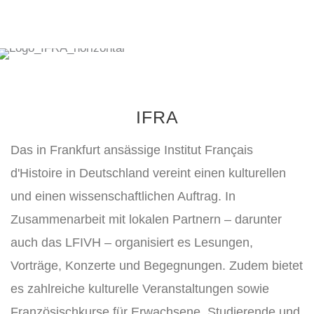
IFRA
Das in Frankfurt ansässige Institut Français
d'Histoire in Deutschland vereint einen kulturellen
und einen wissenschaftlichen Auftrag. In
Zusammenarbeit mit lokalen Partnern – darunter
auch das LFIVH – organisiert es Lesungen,
Vorträge, Konzerte und Begegnungen. Zudem bietet
es zahlreiche kulturelle Veranstaltungen sowie
Französischkurse für Erwachsene, Studierende und