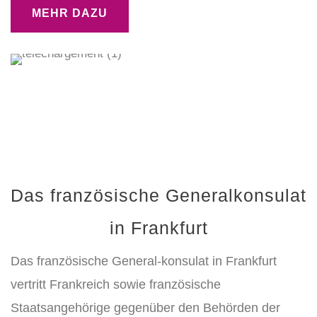
MEHR DAZU
Das französische Generalkonsulat
in Frankfurt
Das französische General-konsulat in Frankfurt
vertritt Frankreich sowie französische
Staatsangehörige gegenüber den Behörden der