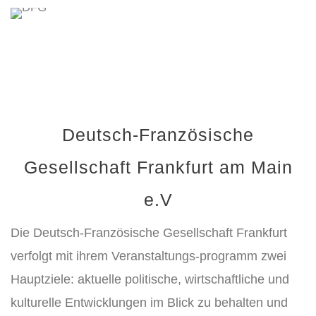
Deutsch-Französische
Gesellschaft Frankfurt am Main
e.V
Die Deutsch-Französische Gesellschaft Frankfurt
verfolgt mit ihrem Veranstaltungs-programm zwei
Hauptziele: aktuelle politische, wirtschaftliche und
kulturelle Entwicklungen im Blick zu behalten und