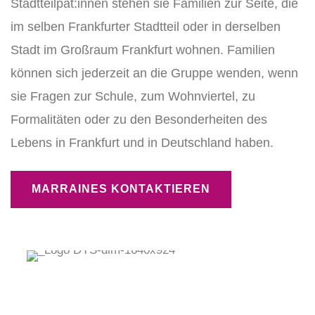
Stadtteilpat:innen stehen sie Familien zur Seite, die
im selben Frankfurter Stadtteil oder in derselben
Stadt im Großraum Frankfurt wohnen. Familien
können sich jederzeit an die Gruppe wenden, wenn
sie Fragen zur Schule, zum Wohnviertel, zu
Formalitäten oder zu den Besonderheiten des
Lebens in Frankfurt und in Deutschland haben.
MARRAINES KONTAKTIEREN