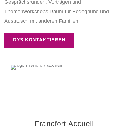
Gesprächsrunden, Vorträgen und
Themenworkshops Raum für Begegnung und
Austausch mit anderen Familien.
DYS KONTAKTIEREN
Francfort Accueil