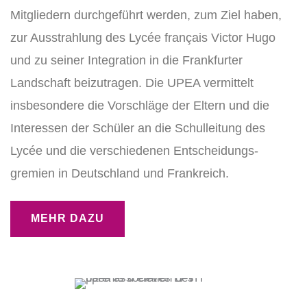
Mitgliedern durchgeführt werden, zum Ziel haben,
zur Ausstrahlung des Lycée français Victor Hugo
und zu seiner Integration in die Frankfurter
Landschaft beizutragen. Die UPEA vermittelt
insbesondere die Vorschläge der Eltern und die
Interessen der Schüler an die Schulleitung des
Lycée und die verschiedenen Entscheidungs-
gremien in Deutschland und Frankreich.
MEHR DAZU