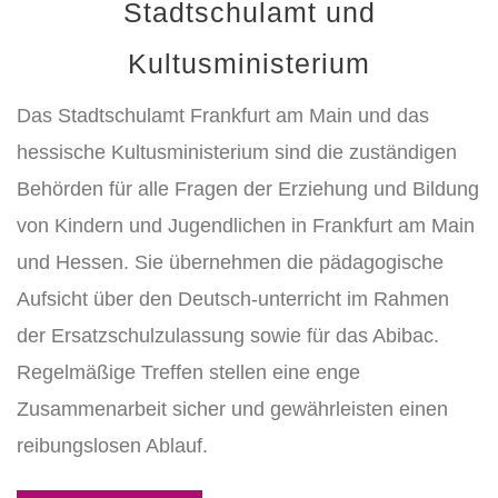
Stadtschulamt und
Kultusministerium
Das Stadtschulamt Frankfurt am Main und das
hessische Kultusministerium sind die zuständigen
Behörden für alle Fragen der Erziehung und Bildung
von Kindern und Jugendlichen in Frankfurt am Main
und Hessen. Sie übernehmen die pädagogische
Aufsicht über den Deutsch-unterricht im Rahmen
der Ersatzschulzulassung sowie für das Abibac.
Regelmäßige Treffen stellen eine enge
Zusammenarbeit sicher und gewährleisten einen
reibungslosen Ablauf.