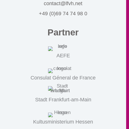
contact@lfvh.net
+49 (0)69 74 74 98 0
Partner
AEFE
Consulat Géneral de France
Stadt Frankfurt-am-Main
Kultusministerium Hessen