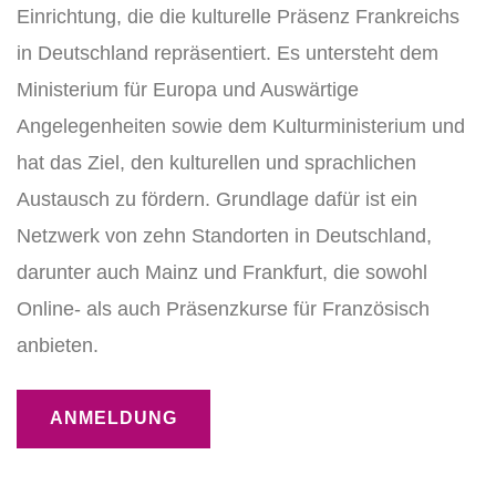
Einrichtung, die die kulturelle Präsenz Frankreichs
in Deutschland repräsentiert. Es untersteht dem
Ministerium für Europa und Auswärtige
Angelegenheiten sowie dem Kulturministerium und
hat das Ziel, den kulturellen und sprachlichen
Austausch zu fördern. Grundlage dafür ist ein
Netzwerk von zehn Standorten in Deutschland,
darunter auch Mainz und Frankfurt, die sowohl
Online- als auch Präsenzkurse für Französisch
anbieten.
ANMELDUNG