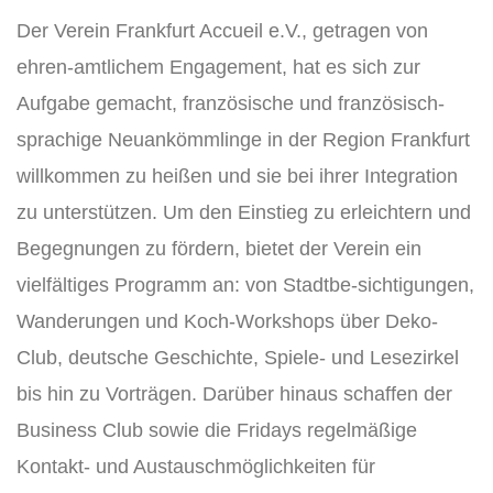
Der Verein Frankfurt Accueil e.V., getragen von
ehren-amtlichem Engagement, hat es sich zur
Aufgabe gemacht, französische und französisch-
sprachige Neuankömmlinge in der Region Frankfurt
willkommen zu heißen und sie bei ihrer Integration
zu unterstützen. Um den Einstieg zu erleichtern und
Begegnungen zu fördern, bietet der Verein ein
vielfältiges Programm an: von Stadtbe-sichtigungen,
Wanderungen und Koch-Workshops über Deko-
Club, deutsche Geschichte, Spiele- und Lesezirkel
bis hin zu Vorträgen. Darüber hinaus schaffen der
Business Club sowie die Fridays regelmäßige
Kontakt- und Austauschmöglichkeiten für