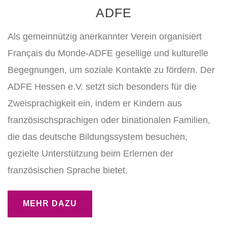
ADFE
Als gemeinnützig anerkannter Verein organisiert
Français du Monde-ADFE gesellige und kulturelle
Begegnungen, um soziale Kontakte zu fördern. Der
ADFE Hessen e.V. setzt sich besonders für die
Zweisprachigkeit ein, indem er Kindern aus
französischsprachigen oder binationalen Familien,
die das deutsche Bildungssystem besuchen,
gezielte Unterstützung beim Erlernen der
französischen Sprache bietet.
MEHR DAZU