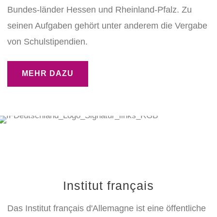
Bundes-länder Hessen und Rheinland-Pfalz. Zu
seinen Aufgaben gehört unter anderem die Vergabe
von Schulstipendien.
MEHR DAZU
Institut français
Das Institut français d'Allemagne ist eine öffentliche