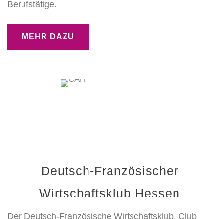
Berufstätige.
MEHR DAZU
Deutsch-Französischer
Wirtschaftsklub Hessen
Der Deutsch-Französische Wirtschaftsklub, Club