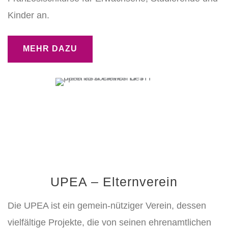
Kinder an.
MEHR DAZU
UPEA – Elternverein
Die UPEA ist ein gemein-nütziger Verein, dessen
vielfältige Projekte, die von seinen ehrenamtlichen