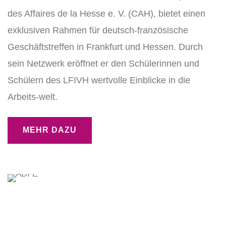
des Affaires de la Hesse e. V. (CAH), bietet einen
exklusiven Rahmen für deutsch-französische
Geschäftstreffen in Frankfurt und Hessen. Durch
sein Netzwerk eröffnet er den Schülerinnen und
Schülern des LFIVH wertvolle Einblicke in die
Arbeits-welt.
MEHR DAZU