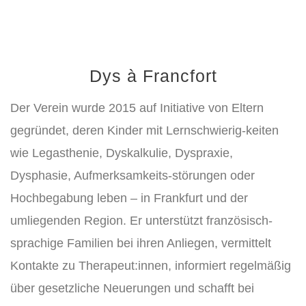
Dys à Francfort
Der Verein wurde 2015 auf Initiative von Eltern
gegründet, deren Kinder mit Lernschwierig-keiten
wie Legasthenie, Dyskalkulie, Dyspraxie,
Dysphasie, Aufmerksamkeits-störungen oder
Hochbegabung leben – in Frankfurt und der
umliegenden Region. Er unterstützt französisch-
sprachige Familien bei ihren Anliegen, vermittelt
Kontakte zu Therapeut:innen, informiert regelmäßig
über gesetzliche Neuerungen und schafft bei