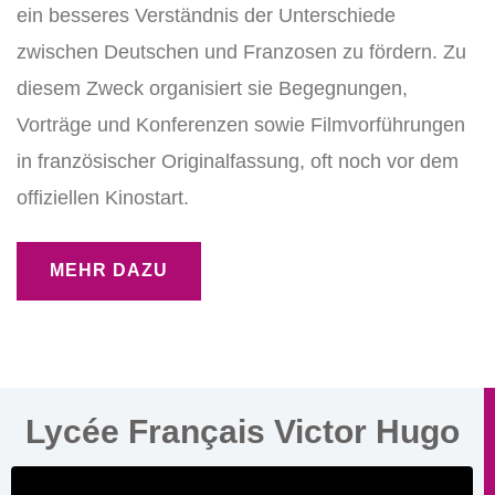
ein besseres Verständnis der Unterschiede
zwischen Deutschen und Franzosen zu fördern. Zu
diesem Zweck organisiert sie Begegnungen,
Vorträge und Konferenzen sowie Filmvorführungen
in französischer Originalfassung, oft noch vor dem
offiziellen Kinostart.
MEHR DAZU
Lycée Français Victor Hugo