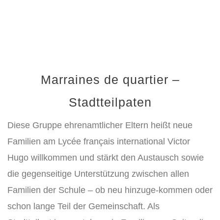
Marraines de quartier –
Stadtteilpaten
Diese Gruppe ehrenamtlicher Eltern heißt neue
Familien am Lycée français international Victor
Hugo willkommen und stärkt den Austausch sowie
die gegenseitige Unterstützung zwischen allen
Familien der Schule – ob neu hinzuge-kommen oder
schon lange Teil der Gemeinschaft. Als