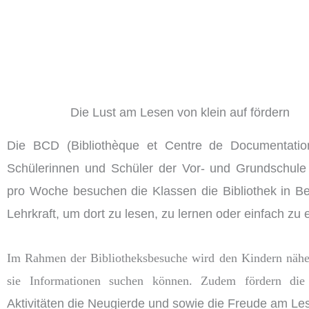
Die Lust am Lesen von klein auf fördern
Die BCD (Bibliothèque et Centre de Documentation
Schülerinnen und Schüler der Vor- und Grundschule 
pro Woche besuchen die Klassen die Bibliothek in Be
Lehrkraft, um dort zu lesen, zu lernen oder einfach zu
Im Rahmen der Bibliotheksbesuche wird den Kindern nähe
sie Informationen suchen können. Zudem fördern di
Aktivitäten die Neugierde und sowie die Freude am Le