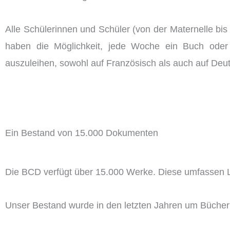
Alle Schülerinnen und Schüler (von der Maternelle bis 
haben die Möglichkeit, jede Woche ein Buch ode
auszuleihen, sowohl auf Französisch als auch auf Deu
Ein Bestand von 15.000 Dokumenten
Die BCD verfügt über 15.000 Werke. Diese umfassen L
Unser Bestand wurde in den letzten Jahren um Bücher 