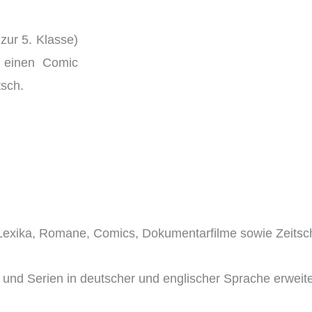
zur 5. Klasse)
r einen Comic
tsch.
exika, Romane, Comics, Dokumentarfilme sowie Zeitschr
und Serien in deutscher und englischer Sprache erweite