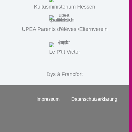
Kultusministerium Hessen
UPEA Parents d'élèves /Elternverein
Le P'tit Victor
Dys à Francfort
Impressum
Datenschutzerklärung