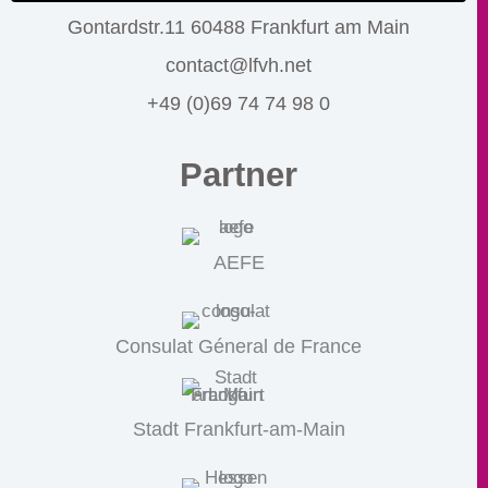
Gontardstr.11 60488 Frankfurt am Main
contact@lfvh.net
+49 (0)69 74 74 98 0
Partner
AEFE
Consulat Géneral de France
Stadt Frankfurt-am-Main