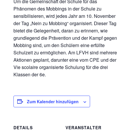
Um die Gemeinschaft der Schule für das
Phänomen des Mobbings in der Schule zu
sensibilisieren, wird jedes Jahr am 10. November
der Tag „Nein zu Mobbing“ organisiert. Dieser Tag
bietet die Gelegenheit, daran zu erinnern, wie
grundlegend die Prävention und der Kampf gegen
Mobbing sind, um den Schülern eine erfüllte
Schulzeit zu ermöglichen. Am LFVH sind mehrere
Aktionen geplant, darunter eine vom CPE und der
Vie scolaire organisierte Schulung für die drei
Klassen der 6e.
Zum Kalender hinzufügen
DETAILS
VERANSTALTER