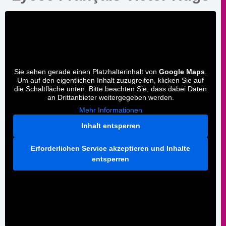
Sie sehen gerade einen Platzhalterinhalt von
Google Maps
.
Um auf den eigentlichen Inhalt zuzugreifen, klicken Sie auf
die Schaltfläche unten. Bitte beachten Sie, dass dabei Daten
an Drittanbieter weitergegeben werden.
Mehr Informationen
Inhalt entsperren
Erforderlichen Service akzeptieren und Inhalte
entsperren