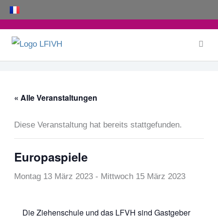
Zum
Inhalt
springen
« Alle Veranstaltungen
Diese Veranstaltung hat bereits stattgefunden.
Europaspiele
Montag 13 März 2023
-
Mittwoch 15 März 2023
Die Ziehenschule und das LFVH sind Gastgeber