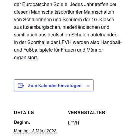
der Europäischen Spiele. Jedes Jahr treffen bei
diesem Mannschaftssportturnier Mannschaften
von Schülerinnen und Schülern der 10. Klasse
aus luxemburgischen, niederländischen und
somit auch aus deutschen Schulen aufeinander.
In der Sporthalle der LFVH werden also Handball-
und Fußballspiele für Frauen und Männer
organisiert.
Zum Kalender hinzufügen
DETAILS
VERANSTALTER
Beginn:
LFVH
Montag 13 März 2023