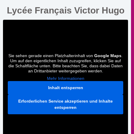
Lycée Français Victor Hugo
Sie sehen gerade einen Platzhalterinhalt von
Google Maps
.
Um auf den eigentlichen Inhalt zuzugreifen, klicken Sie auf
die Schaltfläche unten. Bitte beachten Sie, dass dabei Daten
an Drittanbieter weitergegeben werden.
Mehr Informationen
Inhalt entsperren
Erforderlichen Service akzeptieren und Inhalte
entsperren