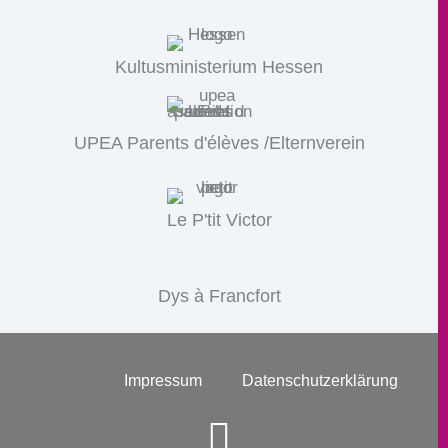
Kultusministerium Hessen
UPEA Parents d'élèves /Elternverein
Le P'tit Victor
Dys à Francfort
Impressum
Datenschutzerklärung