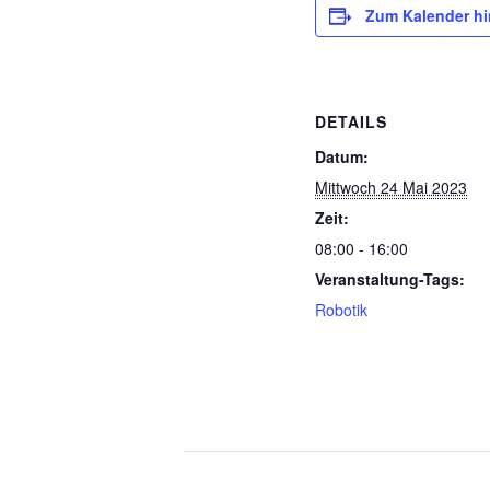
Zum Kalender h
DETAILS
Datum:
Mittwoch 24 Mai 2023
Zeit:
08:00 - 16:00
Veranstaltung-Tags:
Robotik