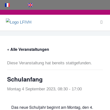
Zum
Inhalt
springen
« Alle Veranstaltungen
Diese Veranstaltung hat bereits stattgefunden.
Schulanfang
Montag 4 September 2023, 08:30
-
17:00
Das neue Schuljahr beginnt am Montag, den 4.