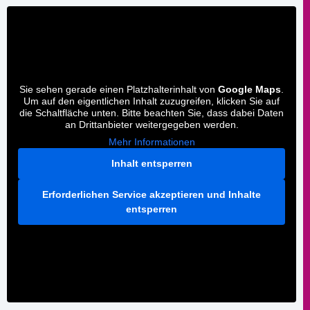
Sie sehen gerade einen Platzhalterinhalt von
Google Maps
.
Um auf den eigentlichen Inhalt zuzugreifen, klicken Sie auf
die Schaltfläche unten. Bitte beachten Sie, dass dabei Daten
an Drittanbieter weitergegeben werden.
Mehr Informationen
Inhalt entsperren
Erforderlichen Service akzeptieren und Inhalte
entsperren