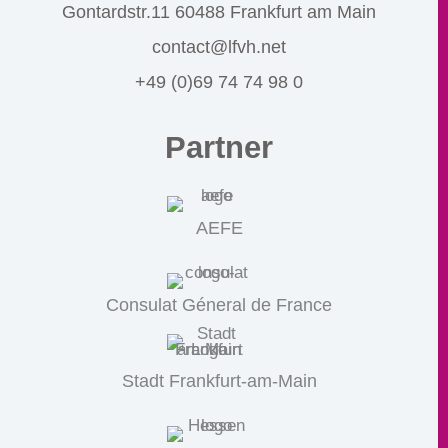
Gontardstr.11 60488 Frankfurt am Main
contact@lfvh.net
+49 (0)69 74 74 98 0
Partner
AEFE
Consulat Géneral de France
Stadt Frankfurt-am-Main