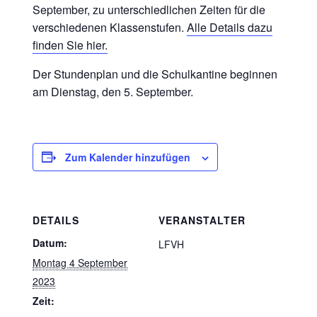
September, zu unterschiedlichen Zeiten für die
verschiedenen Klassenstufen.
Alle Details dazu
finden Sie hier.
Der Stundenplan und die Schulkantine beginnen
am Dienstag, den 5. September.
Zum Kalender hinzufügen
DETAILS
VERANSTALTER
Datum:
LFVH
Montag 4 September
2023
Zeit: