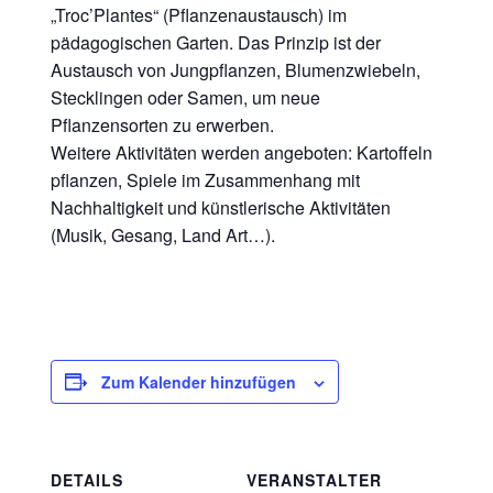
„Troc’Plantes“ (Pflanzenaustausch) im
pädagogischen Garten. Das Prinzip ist der
Austausch von Jungpflanzen, Blumenzwiebeln,
Stecklingen oder Samen, um neue
Pflanzensorten zu erwerben.
Weitere Aktivitäten werden angeboten: Kartoffeln
pflanzen, Spiele im Zusammenhang mit
Nachhaltigkeit und künstlerische Aktivitäten
(Musik, Gesang, Land Art…).
Zum Kalender hinzufügen
DETAILS
VERANSTALTER