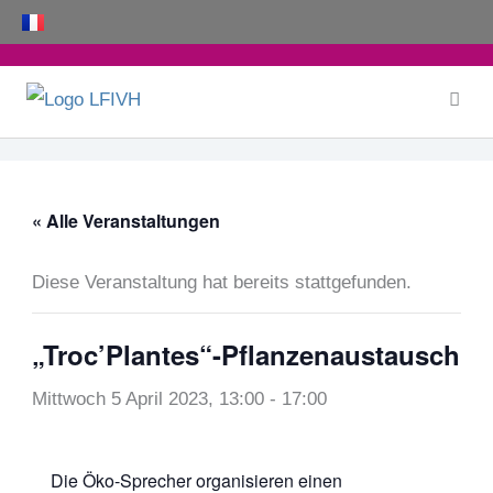
Zum
Inhalt
springen
« Alle Veranstaltungen
Diese Veranstaltung hat bereits stattgefunden.
„Troc’Plantes“-Pflanzenaustausch
Mittwoch 5 April 2023, 13:00
-
17:00
Die Öko-Sprecher organisieren einen