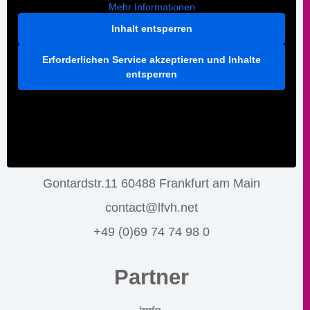
Mehr Informationen
Inhalt entsperren
Erforderlichen Service akzeptieren und Inhalte
entsperren
Gontardstr.11 60488 Frankfurt am Main
contact@lfvh.net
+49 (0)69 74 74 98 0
Partner