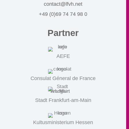
contact@lfvh.net
+49 (0)69 74 74 98 0
Partner
AEFE
Consulat Géneral de France
Stadt Frankfurt-am-Main
Kultusministerium Hessen