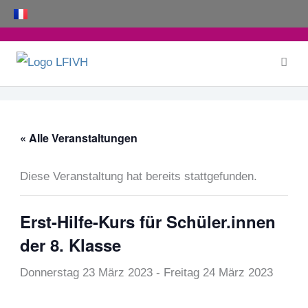
Zum
Inhalt
springen
« Alle Veranstaltungen
Diese Veranstaltung hat bereits stattgefunden.
Erst-Hilfe-Kurs für Schüler.innen
der 8. Klasse
Donnerstag 23 März 2023
-
Freitag 24 März 2023