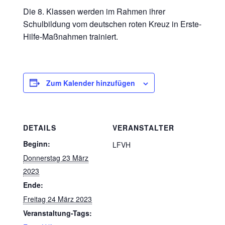
Die 8. Klassen werden im Rahmen ihrer
Schulbildung vom deutschen roten Kreuz in Erste-
Hilfe-Maßnahmen trainiert.
Zum Kalender hinzufügen
DETAILS
VERANSTALTER
Beginn:
LFVH
Donnerstag 23 März
2023
Ende:
Freitag 24 März 2023
Veranstaltung-Tags: