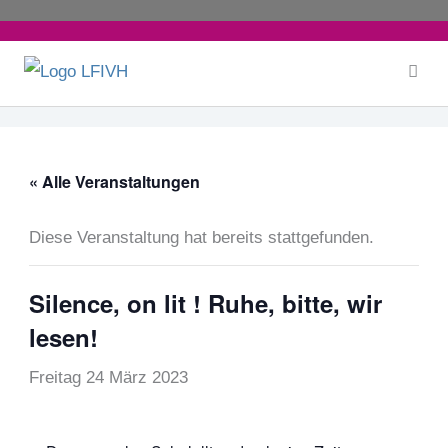
Zum
Inhalt
springen
« Alle Veranstaltungen
Diese Veranstaltung hat bereits stattgefunden.
Silence, on lit ! Ruhe, bitte, wir
lesen!
Freitag 24 März 2023