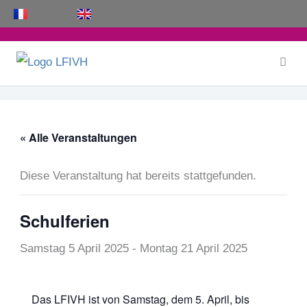
Zum
Inhalt
springen
« Alle Veranstaltungen
Diese Veranstaltung hat bereits stattgefunden.
Schulferien
Samstag 5 April 2025
-
Montag 21 April 2025
Das LFIVH ist von Samstag, dem 5. April, bis