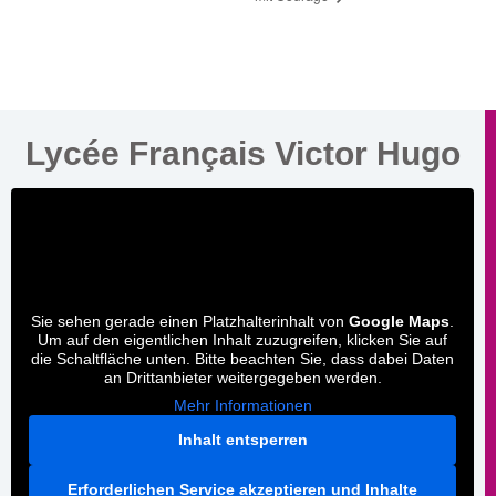
Lycée Français Victor Hugo
Sie sehen gerade einen Platzhalterinhalt von
Google Maps
.
Um auf den eigentlichen Inhalt zuzugreifen, klicken Sie auf
die Schaltfläche unten. Bitte beachten Sie, dass dabei Daten
an Drittanbieter weitergegeben werden.
Mehr Informationen
Inhalt entsperren
Erforderlichen Service akzeptieren und Inhalte