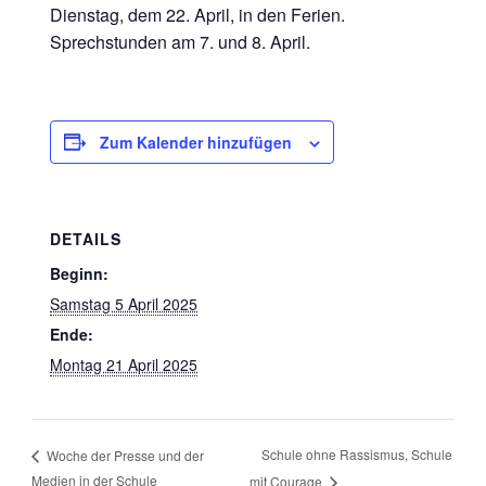
Dienstag, dem 22. April, in den Ferien.
Sprechstunden am 7. und 8. April.
Zum Kalender hinzufügen
DETAILS
Beginn:
Samstag 5 April 2025
Ende:
Montag 21 April 2025
Schule ohne Rassismus, Schule
Woche der Presse und der
Medien in der Schule
mit Courage