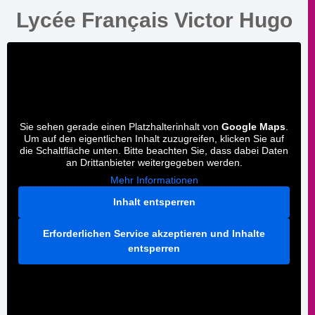
Lycée Français Victor Hugo
Sie sehen gerade einen Platzhalterinhalt von
Google Maps
.
Um auf den eigentlichen Inhalt zuzugreifen, klicken Sie auf
die Schaltfläche unten. Bitte beachten Sie, dass dabei Daten
an Drittanbieter weitergegeben werden.
Mehr Informationen
Inhalt entsperren
Erforderlichen Service akzeptieren und Inhalte
entsperren