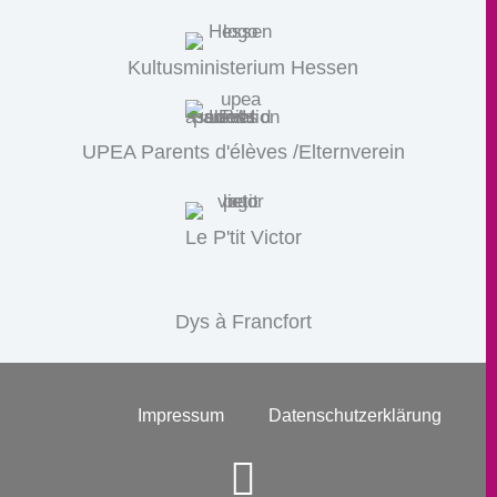
Kultusministerium Hessen
UPEA Parents d'élèves /Elternverein
Le P'tit Victor
Dys à Francfort
Impressum
Datenschutzerklärung