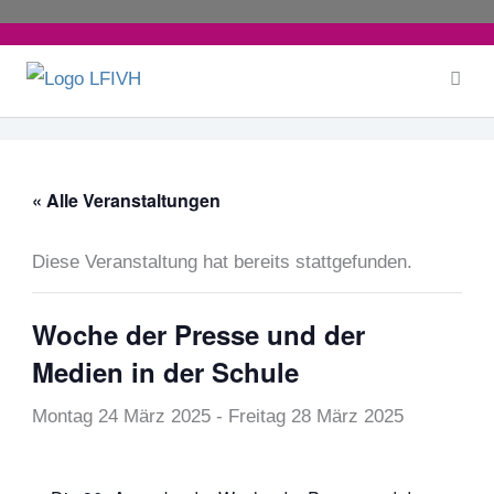
Zum
Inhalt
springen
« Alle Veranstaltungen
Diese Veranstaltung hat bereits stattgefunden.
Woche der Presse und der
Medien in der Schule
Montag 24 März 2025
-
Freitag 28 März 2025