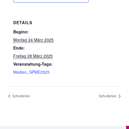
DETAILS
Beginn:
Montag 24 März 2025
Ende:
Freitag 28 März 2025
Veranstaltung-Tags:
Medien
,
SPME2025
Schulferien
Schulferien