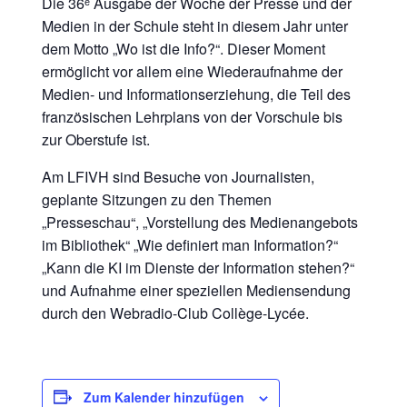
Die 36ᵉ Ausgabe der Woche der Presse und der
Medien in der Schule steht in diesem Jahr unter
dem Motto „Wo ist die Info?“. Dieser Moment
ermöglicht vor allem eine Wiederaufnahme der
Medien- und Informationserziehung, die Teil des
französischen Lehrplans von der Vorschule bis
zur Oberstufe ist.
Am LFIVH sind Besuche von Journalisten,
geplante Sitzungen zu den Themen
„Presseschau“, „Vorstellung des Medienangebots
im Bibliothek“ „Wie definiert man Information?“
„Kann die KI im Dienste der Information stehen?“
und Aufnahme einer speziellen Mediensendung
durch den Webradio-Club Collège-Lycée.
Zum Kalender hinzufügen