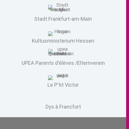
Stadt Frankfurt-am-Main
Kultusministerium Hessen
UPEA Parents d'élèves /Elternverein
Le P'tit Victor
Dys à Francfort