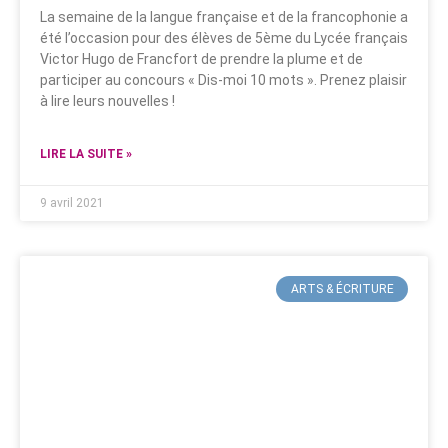
La semaine de la langue française et de la francophonie a
été l’occasion pour des élèves de 5ème du Lycée français
Victor Hugo de Francfort de prendre la plume et de
participer au concours « Dis-moi 10 mots ». Prenez plaisir
à lire leurs nouvelles !
LIRE LA SUITE »
9 avril 2021
ARTS & ÉCRITURE