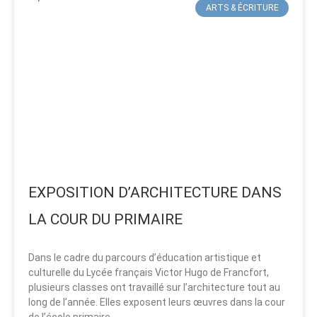
ARTS & ÉCRITURE
EXPOSITION D’ARCHITECTURE DANS
LA COUR DU PRIMAIRE
Dans le cadre du parcours d’éducation artistique et
culturelle du Lycée français Victor Hugo de Francfort,
plusieurs classes ont travaillé sur l’architecture tout au
long de l’année. Elles exposent leurs œuvres dans la cour