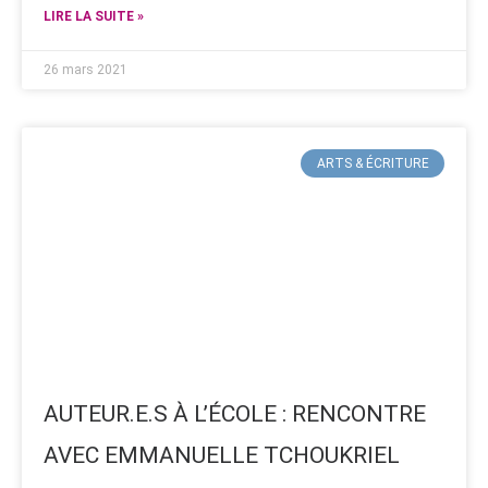
LIRE LA SUITE »
26 mars 2021
ARTS & ÉCRITURE
AUTEUR.E.S À L’ÉCOLE : RENCONTRE
AVEC EMMANUELLE TCHOUKRIEL