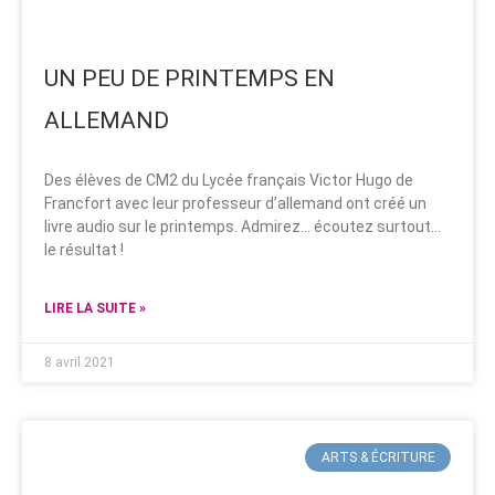
UN PEU DE PRINTEMPS EN
ALLEMAND
Des élèves de CM2 du Lycée français Victor Hugo de
Francfort avec leur professeur d’allemand ont créé un
livre audio sur le printemps. Admirez… écoutez surtout…
le résultat !
LIRE LA SUITE »
8 avril 2021
ARTS & ÉCRITURE