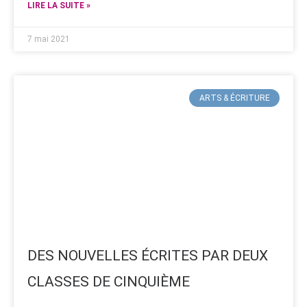
LIRE LA SUITE »
7 mai 2021
ARTS & ÉCRITURE
DES NOUVELLES ÉCRITES PAR DEUX
CLASSES DE CINQUIÈME