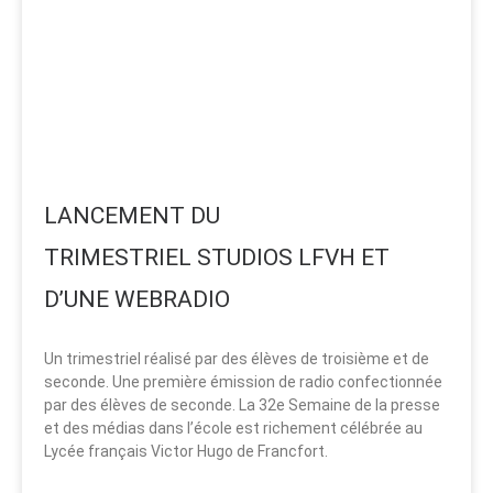
LANCEMENT DU
TRIMESTRIEL STUDIOS LFVH ET
D’UNE WEBRADIO
Un trimestriel réalisé par des élèves de troisième et de
seconde. Une première émission de radio confectionnée
par des élèves de seconde. La 32e Semaine de la presse
et des médias dans l’école est richement célébrée au
Lycée français Victor Hugo de Francfort.