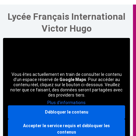
Lycée Français International
Victor Hugo
Vous êtes actuellement en train de consulter le contenu
d'un espace réservé de
Google Maps
. Pour accéder au
contenu réel, cliquez sur le bouton ci-dessous. Veuillez
noter que ce faisant, des données seront partagées avec
des providers tiers.
Plus d'informations
Débloquer le contenu
Accepter le service requis et débloquer les
contenus