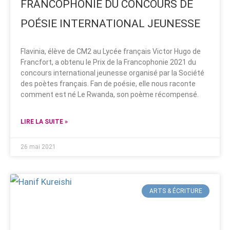
FRANCOPHONIE DU CONCOURS DE
POÉSIE INTERNATIONAL JEUNESSE
Flavinia, élève de CM2 au Lycée français Victor Hugo de
Francfort, a obtenu le Prix de la Francophonie 2021 du
concours international jeunesse organisé par la Société
des poètes français. Fan de poésie, elle nous raconte
comment est né Le Rwanda, son poème récompensé.
LIRE LA SUITE »
26 mai 2021
ARTS & ÉCRITURE