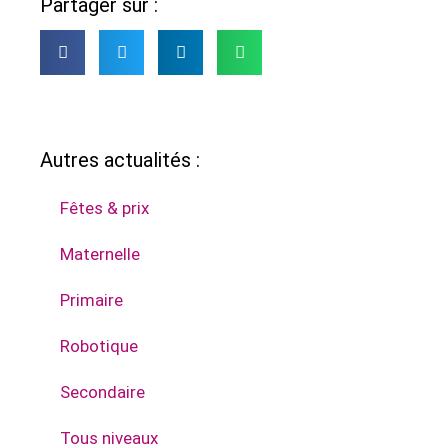
Partager sur :
Autres actualités :
Fêtes & prix
Maternelle
Primaire
Robotique
Secondaire
Tous niveaux