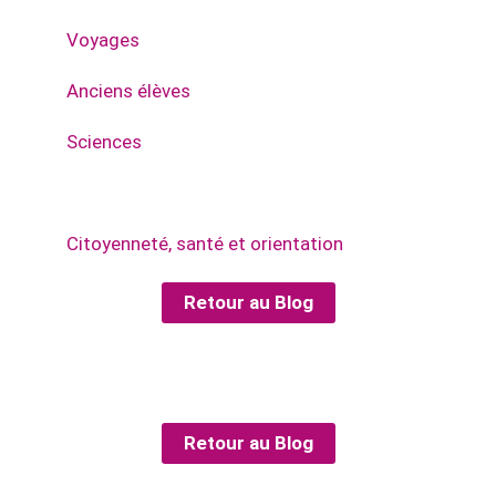
Voyages
Anciens élèves
Sciences
Arts & écriture
Citoyenneté, santé et orientation
Retour au Blog
Retour au Blog