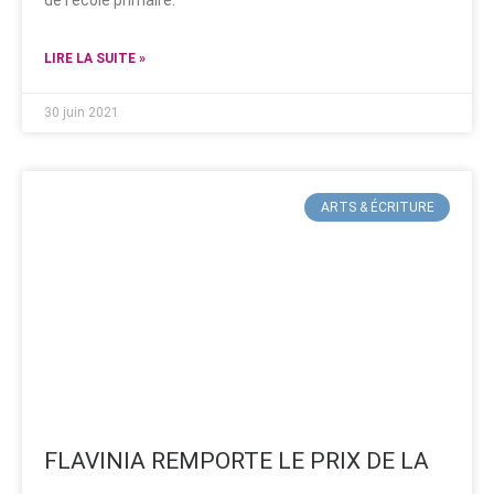
de l’école primaire.
LIRE LA SUITE »
30 juin 2021
ARTS & ÉCRITURE
FLAVINIA REMPORTE LE PRIX DE LA