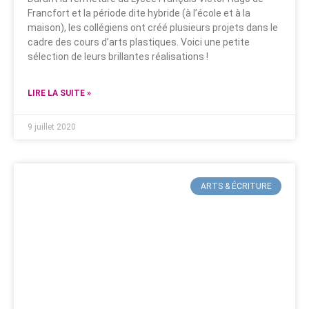
Francfort et la période dite hybride (à l’école et à la
maison), les collégiens ont créé plusieurs projets dans le
cadre des cours d’arts plastiques. Voici une petite
sélection de leurs brillantes réalisations !
LIRE LA SUITE »
9 juillet 2020
ARTS & ÉCRITURE