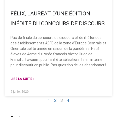
FÉLIX, LAURÉAT D’UNE ÉDITION
INÉDITE DU CONCOURS DE DISCOURS
Pas de finale du concours de discours et de rhétorique
des établissements AEFE de la zone d’Europe Centrale et
Orientale cette année en raison de la pandémie. Neuf
élèves de 4ème du Lycée français Victor Hugo de
Francfort avaient pourtant été sélectionnés en interne
pour discourir en public. Pas question de les abandonner !
LIRE LA SUITE »
9 juillet 2020
1
2
3
4