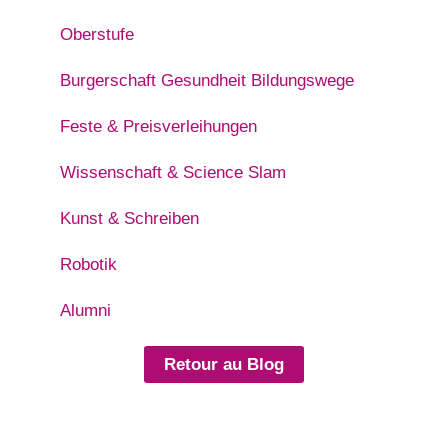
Oberstufe
Burgerschaft Gesundheit Bildungswege
Feste & Preisverleihungen
Wissenschaft & Science Slam
Kunst & Schreiben
Robotik
Alumni
Retour au Blog