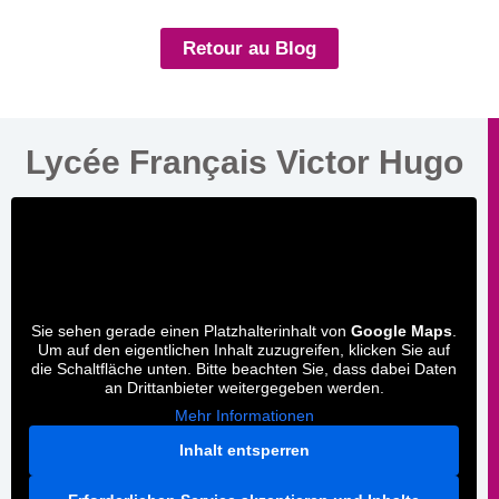
Retour au Blog
Lycée Français Victor Hugo
Sie sehen gerade einen Platzhalterinhalt von
Google Maps
.
Um auf den eigentlichen Inhalt zuzugreifen, klicken Sie auf
die Schaltfläche unten. Bitte beachten Sie, dass dabei Daten
an Drittanbieter weitergegeben werden.
Mehr Informationen
Inhalt entsperren