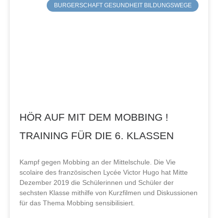
BURGERSCHAFT GESUNDHEIT BILDUNGSWEGE
HÖR AUF MIT DEM MOBBING !
TRAINING FÜR DIE 6. KLASSEN
Kampf gegen Mobbing an der Mittelschule. Die Vie
scolaire des französischen Lycée Victor Hugo hat Mitte
Dezember 2019 die Schülerinnen und Schüler der
sechsten Klasse mithilfe von Kurzfilmen und Diskussionen
für das Thema Mobbing sensibilisiert.