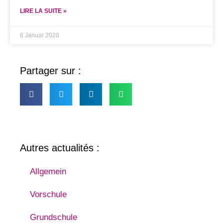
LIRE LA SUITE »
6 Januar 2020
Partager sur :
Autres actualités :
Allgemein
Vorschule
Grundschule