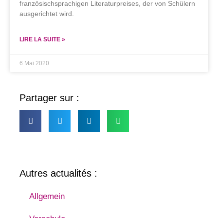
französischsprachigen Literaturpreises, der von Schülern
ausgerichtet wird.
LIRE LA SUITE »
6 Mai 2020
Partager sur :
Autres actualités :
Allgemein