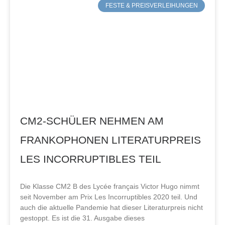
FESTE & PREISVERLEIHUNGEN
CM2-SCHÜLER NEHMEN AM
FRANKOPHONEN LITERATURPREIS
LES INCORRUPTIBLES TEIL
Die Klasse CM2 B des Lycée français Victor Hugo nimmt
seit November am Prix Les Incorruptibles 2020 teil. Und
auch die aktuelle Pandemie hat dieser Literaturpreis nicht
gestoppt. Es ist die 31. Ausgabe dieses