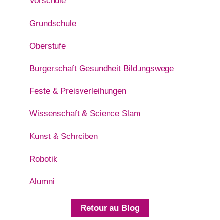
Vorschule
Grundschule
Oberstufe
Burgerschaft Gesundheit Bildungswege
Feste & Preisverleihungen
Wissenschaft & Science Slam
Kunst & Schreiben
Robotik
Alumni
Retour au Blog