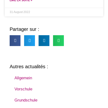
LIRE LA SUITE »
31 August 2022
Partager sur :
Autres actualités :
Allgemein
Vorschule
Grundschule