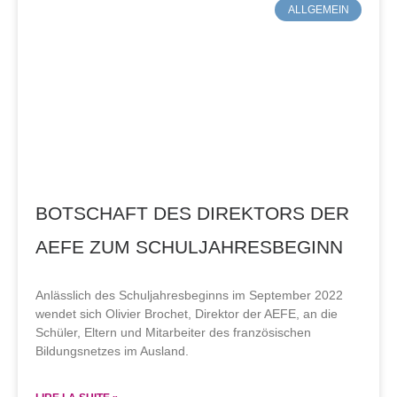
ALLGEMEIN
BOTSCHAFT DES DIREKTORS DER
AEFE ZUM SCHULJAHRESBEGINN
Anlässlich des Schuljahresbeginns im September 2022
wendet sich Olivier Brochet, Direktor der AEFE, an die
Schüler, Eltern und Mitarbeiter des französischen
Bildungsnetzes im Ausland.