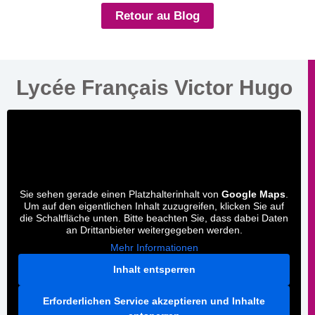
Retour au Blog
Lycée Français Victor Hugo
Sie sehen gerade einen Platzhalterinhalt von
Google Maps
.
Um auf den eigentlichen Inhalt zuzugreifen, klicken Sie auf
die Schaltfläche unten. Bitte beachten Sie, dass dabei Daten
an Drittanbieter weitergegeben werden.
Mehr Informationen
Inhalt entsperren
Erforderlichen Service akzeptieren und Inhalte