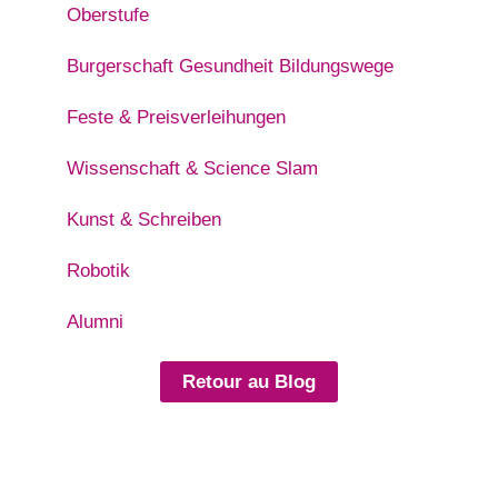
Oberstufe
Burgerschaft Gesundheit Bildungswege
Feste & Preisverleihungen
Wissenschaft & Science Slam
Kunst & Schreiben
Robotik
Alumni
Retour au Blog