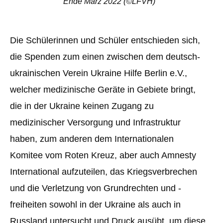
Ende März 2022 (©LFVH)
Die Schülerinnen und Schüler entschieden sich,
die Spenden zum einen zwischen dem deutsch-
ukrainischen Verein Ukraine Hilfe Berlin e.V.,
welcher medizinische Geräte in Gebiete bringt,
die in der Ukraine keinen Zugang zu
medizinischer Versorgung und Infrastruktur
haben, zum anderen dem Internationalen
Komitee vom Roten Kreuz, aber auch Amnesty
International aufzuteilen, das Kriegsverbrechen
und die Verletzung von Grundrechten und -
freiheiten sowohl in der Ukraine als auch in
Russland untersucht und Druck ausübt, um diese