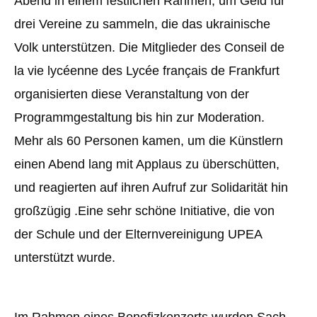
Abend in einem festlichen Rahmen, um Geld für
drei Vereine zu sammeln, die das ukrainische
Volk unterstützen. Die Mitglieder des Conseil de
la vie lycéenne des Lycée français de Frankfurt
organisierten diese Veranstaltung von der
Programmgestaltung bis hin zur Moderation.
Mehr als 60 Personen kamen, um die Künstlern
einen Abend lang mit Applaus zu überschütten,
und reagierten auf ihren Aufruf zur Solidarität hin
großzügig .Eine sehr schöne Initiative, die von
der Schule und der Elternvereinigung UPEA
unterstützt wurde.