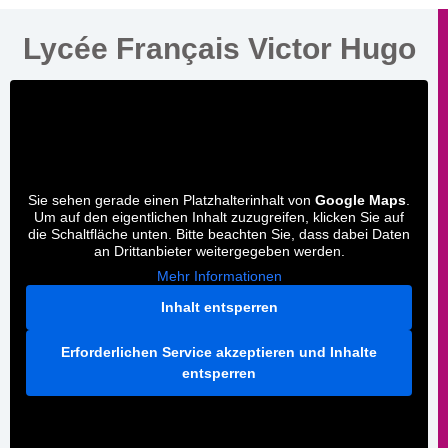
Lycée Français Victor Hugo
Sie sehen gerade einen Platzhalterinhalt von
Google Maps
.
Um auf den eigentlichen Inhalt zuzugreifen, klicken Sie auf
die Schaltfläche unten. Bitte beachten Sie, dass dabei Daten
an Drittanbieter weitergegeben werden.
Mehr Informationen
Inhalt entsperren
Erforderlichen Service akzeptieren und Inhalte
entsperren