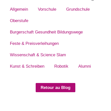
Allgemein
Vorschule
Grundschule
Oberstufe
Burgerschaft Gesundheit Bildungswege
Feste & Preisverleihungen
Wissenschaft & Science Slam
Kunst & Schreiben
Robotik
Alumni
Retour au Blog