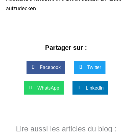
aufzudecken.
Partager sur :
Facebook
Twitter
WhatsApp
LinkedIn
Lire aussi les articles du blog :