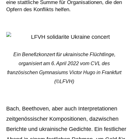
eine stattliche Summe für Organisationen, die den
Opfern des Konflikts helfen.
Ein Benefizkonzert für ukrainische Flüchtlinge,
organisiert am 6. April 2022 vom CVL des
französischen Gymnasiums Victor Hugo in Frankfurt
(©LFVH)
Bach, Beethoven, aber auch Interpretationen
zeitgenössischer Kompositionen, dazwischen
Berichte und ukrainische Gedichte. Ein festlicher