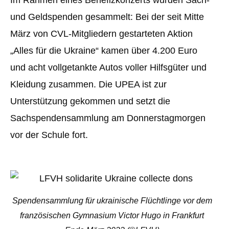
Im Rahmen eines Benefizkonzerts wurden Sach-
und Geldspenden gesammelt: Bei der seit Mitte
März von CVL-Mitgliedern gestarteten Aktion
„Alles für die Ukraine“ kamen über 4.200 Euro
und acht vollgetankte Autos voller Hilfsgüter und
Kleidung zusammen. Die UPEA ist zur
Unterstützung gekommen und setzt die
Sachspendensammlung am Donnerstagmorgen
vor der Schule fort.
Spendensammlung für ukrainische Flüchtlinge vor dem
französischen Gymnasium Victor Hugo in Frankfurt