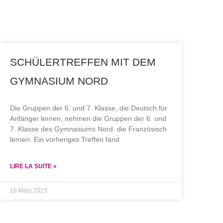
SCHÜLERTREFFEN MIT DEM
GYMNASIUM NORD
Die Gruppen der 6. und 7. Klasse, die Deutsch für
Anfänger lernen, nehmen die Gruppen der 6. und
7. Klasse des Gymnasiums Nord, die Französisch
lernen. Ein vorheriges Treffen fand
LIRE LA SUITE »
16 März 2023