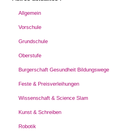
Allgemein
Vorschule
Grundschule
Oberstufe
Burgerschaft Gesundheit Bildungswege
Feste & Preisverleihungen
Wissenschaft & Science Slam
Kunst & Schreiben
Robotik