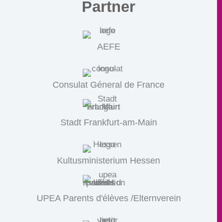
Partner
AEFE
Consulat Géneral de France
Stadt Frankfurt-am-Main
Kultusministerium Hessen
UPEA Parents d'élèves /Elternverein