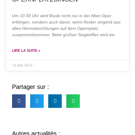
Um 10:30 Uhr wird Musik nicht nur in der Alten Oper
erklingen, sondern auch davor, wenn Kinder singend aus
allen Himmelsrichtungen auf dem Opernplatz
zusammenkommen. Beim großen Singtreffen wird ein
LIRE LA SUITE »
14 Mai 2024
Partager sur :
Autres actualités :