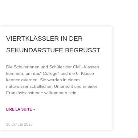
VIERTKLÄSSLER IN DER
SEKUNDARSTUFE BEGRÜSST
Die Schülerinnen und Schüler der CM1-Klassen
kommen, um das“ College“ und die 6. Klasse
kennenzulernen. Sie werden in einem
naturwissenschaftlichen Unterricht und in einer
Französischstunde willkommen sein.
LIRE LA SUITE »
30 Januar 2023