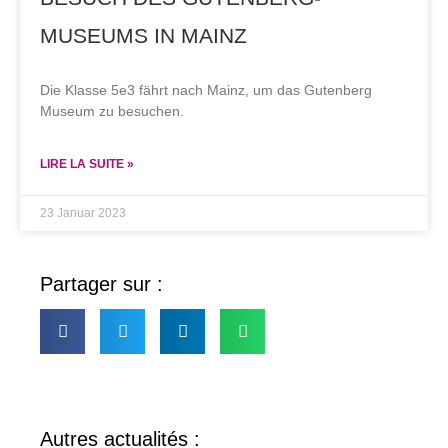
MUSEUMS IN MAINZ
Die Klasse 5e3 fährt nach Mainz, um das Gutenberg
Museum zu besuchen.
LIRE LA SUITE »
23 Januar 2023
Partager sur :
Autres actualités :