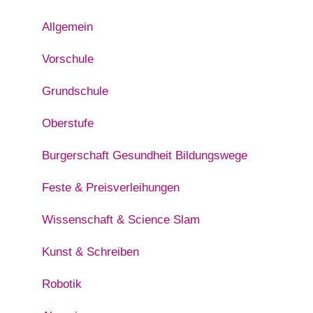
Allgemein
Vorschule
Grundschule
Oberstufe
Burgerschaft Gesundheit Bildungswege
Feste & Preisverleihungen
Wissenschaft & Science Slam
Kunst & Schreiben
Robotik