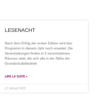
LESENACHT
Nach dem Erfolg der ersten Edition wird das
Programm in diesem Jahr noch erweitet. Die
Veranstaltungen finden in 5 verschiedenen
Räumen statt, die sich alle in der Nähe der
Grundschulbibliothek
LIRE LA SUITE »
17 Januar 2025