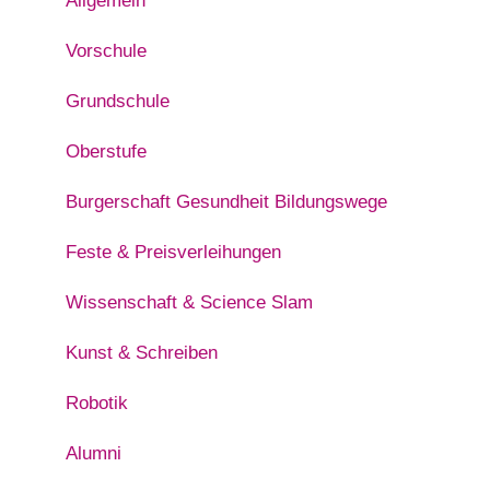
Allgemein
Vorschule
Grundschule
Oberstufe
Burgerschaft Gesundheit Bildungswege
Feste & Preisverleihungen
Wissenschaft & Science Slam
Kunst & Schreiben
Robotik
Alumni