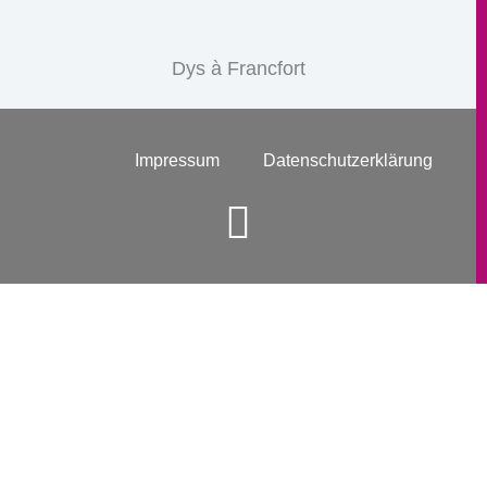
Dys à Francfort
Impressum
Datenschutzerklärung