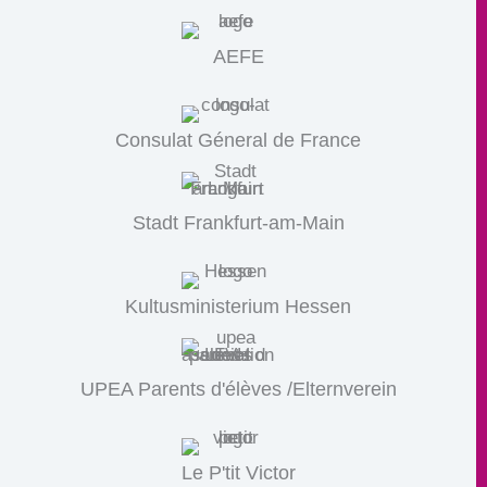
AEFE
Consulat Géneral de France
Stadt Frankfurt-am-Main
Kultusministerium Hessen
UPEA Parents d'élèves /Elternverein
Le P'tit Victor