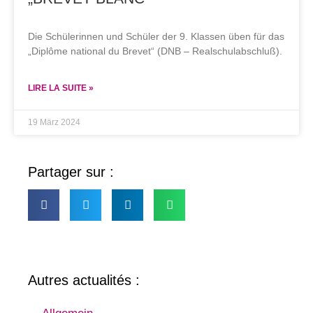
Die Schülerinnen und Schüler der 9. Klassen üben für das
„Diplôme national du Brevet“ (DNB – Realschulabschluß).
LIRE LA SUITE »
19 März 2024
Partager sur :
Autres actualités :