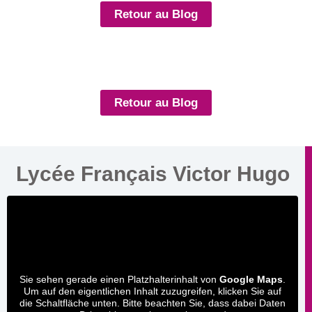
Retour au Blog
Retour au Blog
Lycée Français Victor Hugo
Sie sehen gerade einen Platzhalterinhalt von
Google Maps
.
Um auf den eigentlichen Inhalt zuzugreifen, klicken Sie auf
die Schaltfläche unten. Bitte beachten Sie, dass dabei Daten