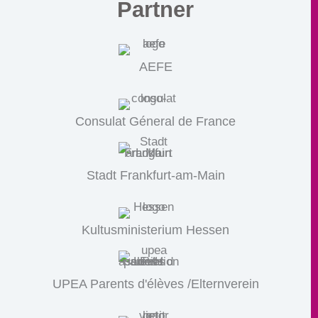
Partner
AEFE
Consulat Géneral de France
Stadt Frankfurt-am-Main
Kultusministerium Hessen
UPEA Parents d'élèves /Elternverein