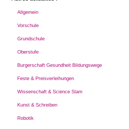
Allgemein
Vorschule
Grundschule
Oberstufe
Burgerschaft Gesundheit Bildungswege
Feste & Preisverleihungen
Wissenschaft & Science Slam
Kunst & Schreiben
Robotik