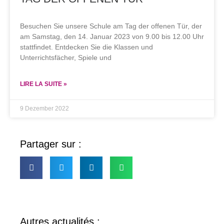
Besuchen Sie unsere Schule am Tag der offenen Tür, der
am Samstag, den 14. Januar 2023 von 9.00 bis 12.00 Uhr
stattfindet. Entdecken Sie die Klassen und
Unterrichtsfächer, Spiele und
LIRE LA SUITE »
9 Dezember 2022
Partager sur :
Autres actualités :