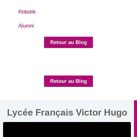
Robotik
Alumni
Retour au Blog
Retour au Blog
Lycée Français Victor Hugo