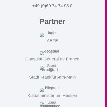
+49 (0)69 74 74 98 0
Partner
AEFE
Consulat Géneral de France
Stadt Frankfurt-am-Main
Kultusministerium Hessen