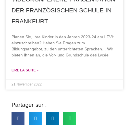
DER FRANZÖSISCHEN SCHULE IN
FRANKFURT
Planen Sie, Ihre Kinder in den Jahren 2023-24 am LFVH
einzuschreiben? Haben Sie Fragen zum
Bildungsangebot, zu den unterrichteten Sprachen… Wir
bieten Ihnen an, die Vor- und Grundschule des Lycée
LIRE LA SUITE »
21 November 2022
Partager sur :