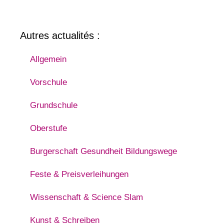
Autres actualités :
Allgemein
Vorschule
Grundschule
Oberstufe
Burgerschaft Gesundheit Bildungswege
Feste & Preisverleihungen
Wissenschaft & Science Slam
Kunst & Schreiben