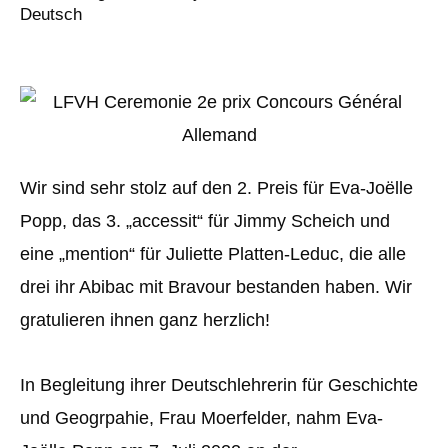
Deutsch
Wir sind sehr stolz auf den 2. Preis für Eva-Joëlle
Popp, das 3. „accessit“ für Jimmy Scheich und
eine „mention“ für Juliette Platten-Leduc, die alle
drei ihr Abibac mit Bravour bestanden haben. Wir
gratulieren ihnen ganz herzlich!
In Begleitung ihrer Deutschlehrerin für Geschichte
und Geogrpahie, Frau Moerfelder, nahm Eva-