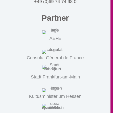
+49 (0)69 74 74 98 0
Partner
AEFE
Consulat Géneral de France
Stadt Frankfurt-am-Main
Kultusministerium Hessen