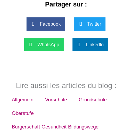
Partager sur :
Facebook
Twitter
WhatsApp
LinkedIn
Lire aussi les articles du blog :
Allgemein
Vorschule
Grundschule
Oberstufe
Burgerschaft Gesundheit Bildungswege