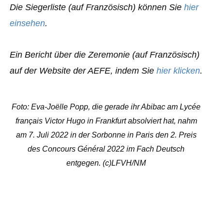
Die Siegerliste (auf Französisch) können Sie
hier
einsehen
.
Ein Bericht über die Zeremonie (auf Französisch)
auf der Website der AEFE, indem Sie
hier klicken
.
Foto: Eva-Joëlle Popp, die gerade ihr Abibac am Lycée
français Victor Hugo in Frankfurt absolviert hat, nahm
am 7. Juli 2022 in der Sorbonne in Paris den 2. Preis
des Concours Général 2022 im Fach Deutsch
entgegen. (c)LFVH/NM