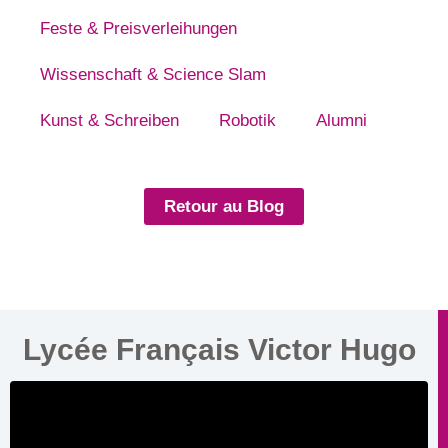
Feste & Preisverleihungen
Wissenschaft & Science Slam
Kunst & Schreiben
Robotik
Alumni
Retour au Blog
Lycée Français Victor Hugo