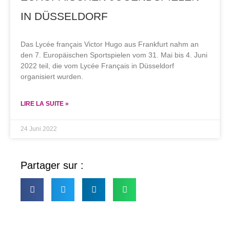
IN DÜSSELDORF
Das Lycée français Victor Hugo aus Frankfurt nahm an
den 7. Europäischen Sportspielen vom 31. Mai bis 4. Juni
2022 teil, die vom Lycée Français in Düsseldorf
organisiert wurden.
LIRE LA SUITE »
24 Juni 2022
Partager sur :