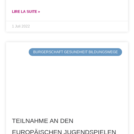
LIRE LA SUITE »
1 Juli 2022
BURGERSCHAFT GESUNDHEIT BILDUNGSWEGE
TEILNAHME AN DEN
EUROPÄISCHEN JUGENDSPIELEN