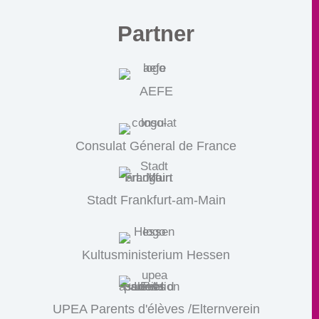
Partner
AEFE
Consulat Géneral de France
Stadt Frankfurt-am-Main
Kultusministerium Hessen
UPEA Parents d'élèves /Elternverein