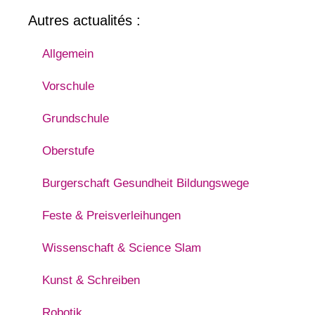
Autres actualités :
Allgemein
Vorschule
Grundschule
Oberstufe
Burgerschaft Gesundheit Bildungswege
Feste & Preisverleihungen
Wissenschaft & Science Slam
Kunst & Schreiben
Robotik