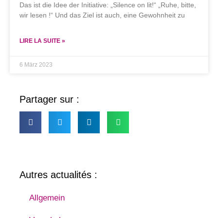
Das ist die Idee der Initiative: „Silence on lit!“ „Ruhe, bitte,
wir lesen !“ Und das Ziel ist auch, eine Gewohnheit zu
LIRE LA SUITE »
6 März 2023
Partager sur :
Autres actualités :
Allgemein