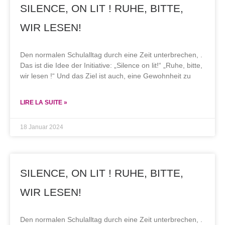
SILENCE, ON LIT ! RUHE, BITTE,
WIR LESEN!
Den normalen Schulalltag durch eine Zeit unterbrechen, .
Das ist die Idee der Initiative: „Silence on lit!“ „Ruhe, bitte,
wir lesen !“ Und das Ziel ist auch, eine Gewohnheit zu
LIRE LA SUITE »
18 Januar 2024
SILENCE, ON LIT ! RUHE, BITTE,
WIR LESEN!
Den normalen Schulalltag durch eine Zeit unterbrechen, .