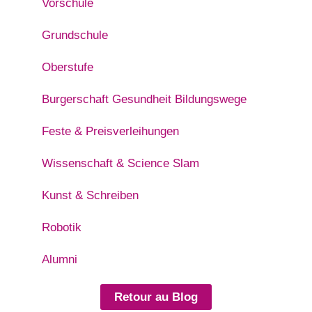
Vorschule
Grundschule
Oberstufe
Burgerschaft Gesundheit Bildungswege
Feste & Preisverleihungen
Wissenschaft & Science Slam
Kunst & Schreiben
Robotik
Alumni
Retour au Blog