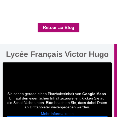
Retour au Blog
Lycée Français Victor Hugo
Sie sehen gerade einen Platzhalterinhalt von
Google Maps
.
Um auf den eigentlichen Inhalt zuzugreifen, klicken Sie auf
die Schaltfläche unten. Bitte beachten Sie, dass dabei Daten
an Drittanbieter weitergegeben werden.
Mehr Informationen