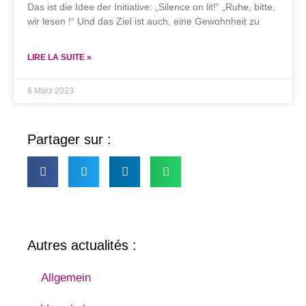
Das ist die Idee der Initiative: „Silence on lit!“ „Ruhe, bitte,
wir lesen !“ Und das Ziel ist auch, eine Gewohnheit zu
LIRE LA SUITE »
6 März 2023
Partager sur :
Autres actualités :
Allgemein