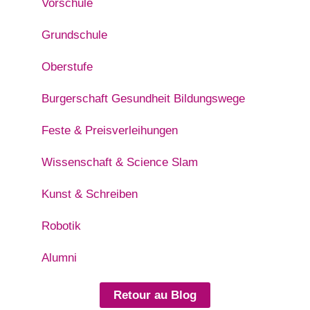
Vorschule
Grundschule
Oberstufe
Burgerschaft Gesundheit Bildungswege
Feste & Preisverleihungen
Wissenschaft & Science Slam
Kunst & Schreiben
Robotik
Alumni
Retour au Blog