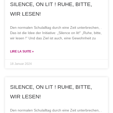
SILENCE, ON LIT ! RUHE, BITTE,
WIR LESEN!
Den normalen Schulalltag durch eine Zeit unterbrechen, .
Das ist die Idee der Initiative: „Silence on lit!“ „Ruhe, bitte,
wir lesen !“ Und das Ziel ist auch, eine Gewohnheit zu
LIRE LA SUITE »
18 Januar 2024
SILENCE, ON LIT ! RUHE, BITTE,
WIR LESEN!
Den normalen Schulalltag durch eine Zeit unterbrechen, .