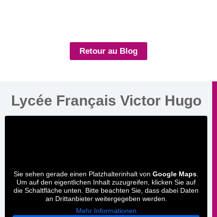
Retour au Blog
Lycée Français Victor Hugo
Sie sehen gerade einen Platzhalterinhalt von
Google Maps
.
Um auf den eigentlichen Inhalt zuzugreifen, klicken Sie auf
die Schaltfläche unten. Bitte beachten Sie, dass dabei Daten
an Drittanbieter weitergegeben werden.
Mehr Informationen