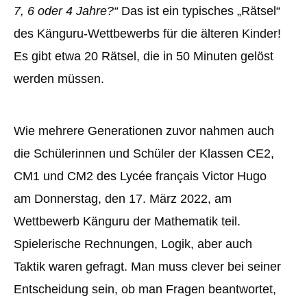
7, 6 oder 4 Jahre?“
Das ist ein typisches „Rätsel“
des Känguru-Wettbewerbs für die älteren Kinder!
Es gibt etwa 20 Rätsel, die in 50 Minuten gelöst
werden müssen.
Wie mehrere Generationen zuvor nahmen auch
die Schülerinnen und Schüler der Klassen CE2,
CM1 und CM2 des Lycée français Victor Hugo
am Donnerstag, den 17. März 2022, am
Wettbewerb Känguru der Mathematik teil.
Spielerische Rechnungen, Logik, aber auch
Taktik waren gefragt. Man muss clever bei seiner
Entscheidung sein, ob man Fragen beantwortet,