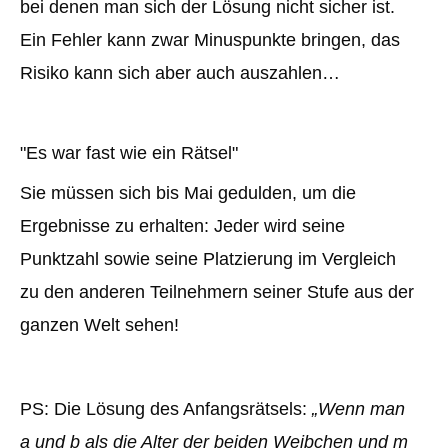
bei denen man sich der Lösung nicht sicher ist.
Ein Fehler kann zwar Minuspunkte bringen, das
Risiko kann sich aber auch auszahlen…
"Es war fast wie ein Rätsel"
Sie müssen sich bis Mai gedulden, um die
Ergebnisse zu erhalten: Jeder wird seine
Punktzahl sowie seine Platzierung im Vergleich
zu den anderen Teilnehmern seiner Stufe aus der
ganzen Welt sehen!
PS: Die Lösung des Anfangsrätsels:
„Wenn man
a und b als die Alter der beiden Weibchen und m