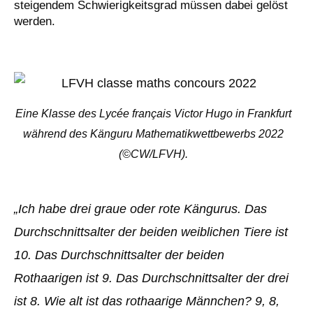
steigendem Schwierigkeitsgrad müssen dabei gelöst
werden.
Eine Klasse des Lycée français Victor Hugo in Frankfurt
während des Känguru Mathematikwettbewerbs 2022
(©CW/LFVH).
„Ich habe drei graue oder rote Kängurus. Das
Durchschnittsalter der beiden weiblichen Tiere ist
10. Das Durchschnittsalter der beiden
Rothaarigen ist 9. Das Durchschnittsalter der drei
ist 8. Wie alt ist das rothaarige Männchen? 9, 8,