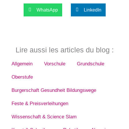
WhatsApp
LinkedIn
Lire aussi les articles du blog :
Allgemein
Vorschule
Grundschule
Oberstufe
Burgerschaft Gesundheit Bildungswege
Feste & Preisverleihungen
Wissenschaft & Science Slam