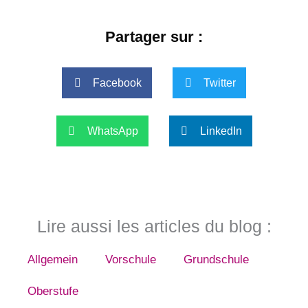
Partager sur :
Facebook
Twitter
WhatsApp
LinkedIn
Lire aussi les articles du blog :
Allgemein
Vorschule
Grundschule
Oberstufe