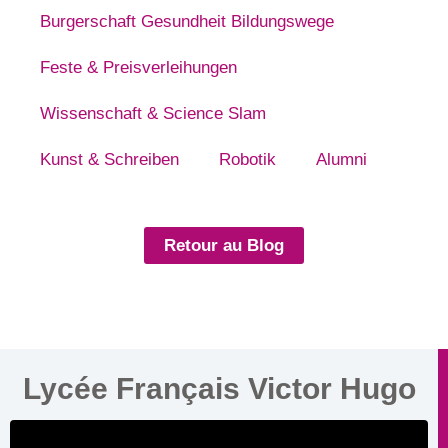
Burgerschaft Gesundheit Bildungswege
Feste & Preisverleihungen
Wissenschaft & Science Slam
Kunst & Schreiben
Robotik
Alumni
Retour au Blog
Lycée Français Victor Hugo