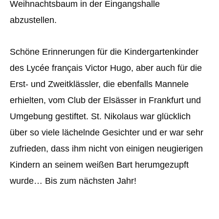
Weihnachtsbaum in der Eingangshalle
abzustellen.
Schöne Erinnerungen für die Kindergartenkinder
des Lycée français Victor Hugo, aber auch für die
Erst- und Zweitklässler, die ebenfalls Mannele
erhielten, vom Club der Elsässer in Frankfurt und
Umgebung gestiftet. St. Nikolaus war glücklich
über so viele lächelnde Gesichter und er war sehr
zufrieden, dass ihm nicht von einigen neugierigen
Kindern an seinem weißen Bart herumgezupft
wurde… Bis zum nächsten Jahr!