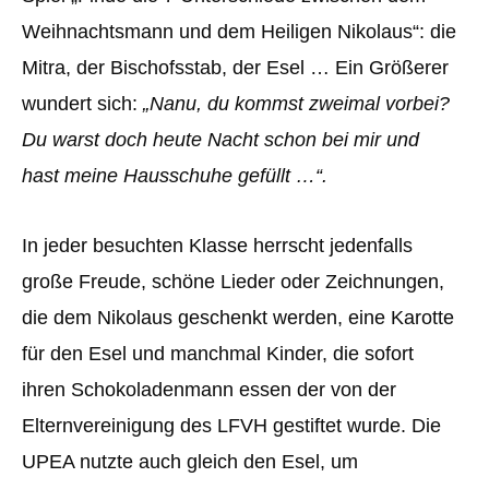
Weihnachtsmann und dem Heiligen Nikolaus“: die
Mitra, der Bischofsstab, der Esel … Ein Größerer
wundert sich:
„Nanu, du kommst zweimal vorbei?
Du warst doch heute Nacht schon bei mir und
hast meine Hausschuhe gefüllt …“.
In jeder besuchten Klasse herrscht jedenfalls
große Freude, schöne Lieder oder Zeichnungen,
die dem Nikolaus geschenkt werden, eine Karotte
für den Esel und manchmal Kinder, die sofort
ihren Schokoladenmann essen der von der
Elternvereinigung des LFVH gestiftet wurde. Die
UPEA nutzte auch gleich den Esel, um