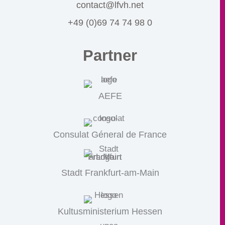
contact@lfvh.net
+49 (0)69 74 74 98 0
Partner
AEFE
Consulat Géneral de France
Stadt Frankfurt-am-Main
Kultusministerium Hessen