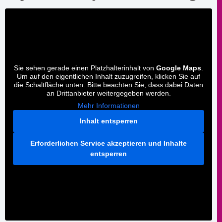
Sie sehen gerade einen Platzhalterinhalt von
Google Maps
.
Um auf den eigentlichen Inhalt zuzugreifen, klicken Sie auf
die Schaltfläche unten. Bitte beachten Sie, dass dabei Daten
an Drittanbieter weitergegeben werden.
Mehr Informationen
Inhalt entsperren
Erforderlichen Service akzeptieren und Inhalte
entsperren