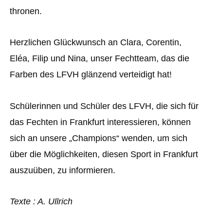
thronen.
Herzlichen Glückwunsch an Clara, Corentin,
Eléa, Filip und Nina, unser Fechtteam, das die
Farben des LFVH glänzend verteidigt hat!
Schülerinnen und Schüler des LFVH, die sich für
das Fechten in Frankfurt interessieren, können
sich an unsere „Champions“ wenden, um sich
über die Möglichkeiten, diesen Sport in Frankfurt
auszuüben, zu informieren.
Texte : A. Ullrich