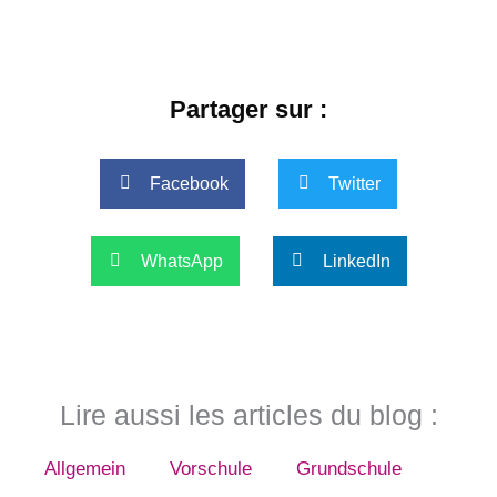
Partager sur :
Facebook
Twitter
WhatsApp
LinkedIn
Lire aussi les articles du blog :
Allgemein
Vorschule
Grundschule