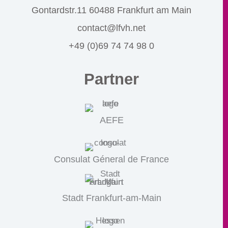
Gontardstr.11 60488 Frankfurt am Main
contact@lfvh.net
+49 (0)69 74 74 98 0
Partner
AEFE
Consulat Géneral de France
Stadt Frankfurt-am-Main