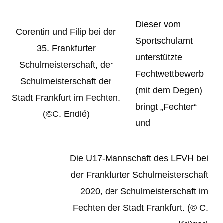
Dieser vom
Corentin und Filip bei der
Sportschulamt
35. Frankfurter
unterstützte
Schulmeisterschaft, der
Fechtwettbewerb
Schulmeisterschaft der
(mit dem Degen)
Stadt Frankfurt im Fechten.
bringt „Fechter“
(©C. Endlé)
und
Die U17-Mannschaft des LFVH bei
der Frankfurter Schulmeisterschaft
2020, der Schulmeisterschaft im
Fechten der Stadt Frankfurt. (© C.