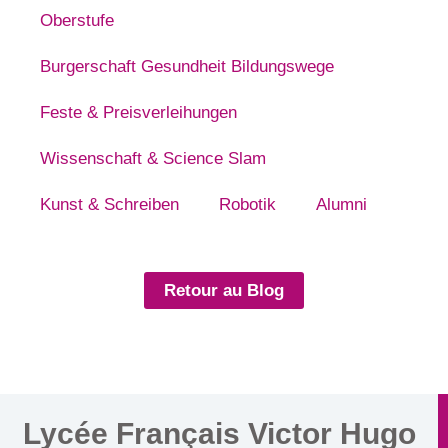
Oberstufe
Burgerschaft Gesundheit Bildungswege
Feste & Preisverleihungen
Wissenschaft & Science Slam
Kunst & Schreiben
Robotik
Alumni
Retour au Blog
Lycée Français Victor Hugo