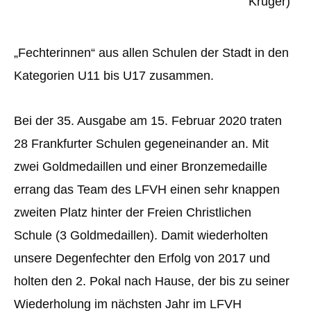
Krüger)
„Fechterinnen“ aus allen Schulen der Stadt in den
Kategorien U11 bis U17 zusammen.
Bei der 35. Ausgabe am 15. Februar 2020 traten
28 Frankfurter Schulen gegeneinander an. Mit
zwei Goldmedaillen und einer Bronzemedaille
errang das Team des LFVH einen sehr knappen
zweiten Platz hinter der Freien Christlichen
Schule (3 Goldmedaillen). Damit wiederholten
unsere Degenfechter den Erfolg von 2017 und
holten den 2. Pokal nach Hause, der bis zu seiner
Wiederholung im nächsten Jahr im LFVH