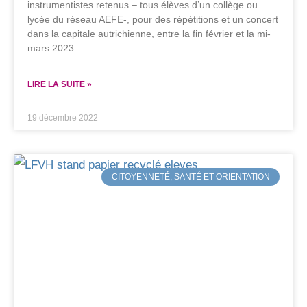
instrumentistes retenus – tous élèves d’un collège ou
lycée du réseau AEFE-, pour des répétitions et un concert
dans la capitale autrichienne, entre la fin février et la mi-
mars 2023.
LIRE LA SUITE »
19 décembre 2022
CITOYENNETÉ, SANTÉ ET ORIENTATION