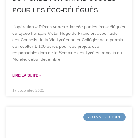
POUR LES ÉCO-DÉLÉGUÉS
L’opération « Pièces vertes » lancée par les éco-délégués
du Lycée français Victor Hugo de Francfort avec l’aide
des Conseils de la Vie Lycéenne et Collégienne a permis
de récolter 1 100 euros pour des projets éco-
responsables lors de la Semaine des Lycées français du
Monde, début décembre.
LIRE LA SUITE »
17 décembre 2021
ARTS & ÉCRITURE