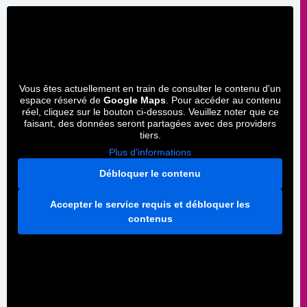
Vous êtes actuellement en train de consulter le contenu d'un
espace réservé de
Google Maps
. Pour accéder au contenu
réel, cliquez sur le bouton ci-dessous. Veuillez noter que ce
faisant, des données seront partagées avec des providers
tiers.
Plus d'informations
Débloquer le contenu
Accepter le service requis et débloquer les
contenus