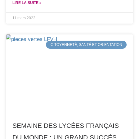
LIRE LA SUITE »
11 mars 2022
CITOYENNETÉ, SANTÉ ET ORIENTATION
SEMAINE DES LYCÉES FRANÇAIS
DU MONDE : UN GRAND SUCCÈS