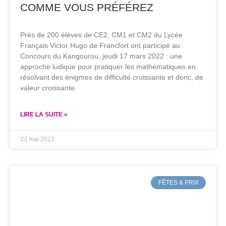
COMME VOUS PRÉFÉREZ
Près de 200 élèves de CE2, CM1 et CM2 du Lycée
Français Victor Hugo de Francfort ont participé au
Concours du Kangourou, jeudi 17 mars 2022 : une
approche ludique pour pratiquer les mathématiques en
résolvant des énigmes de difficulté croissante et donc, de
valeur croissante.
LIRE LA SUITE »
23 mai 2022
FÊTES & PRIX