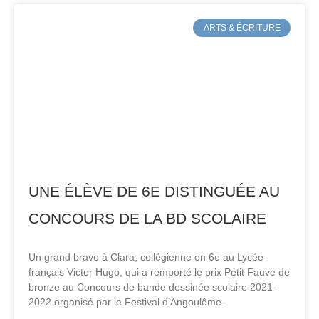
ARTS & ÉCRITURE
UNE ÉLÈVE DE 6E DISTINGUÉE AU
CONCOURS DE LA BD SCOLAIRE
Un grand bravo à Clara, collégienne en 6e au Lycée
français Victor Hugo, qui a remporté le prix Petit Fauve de
bronze au Concours de bande dessinée scolaire 2021-
2022 organisé par le Festival d’Angoulême.