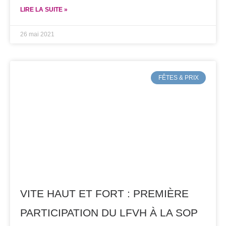
LIRE LA SUITE »
26 mai 2021
FÊTES & PRIX
VITE HAUT ET FORT : PREMIÈRE
PARTICIPATION DU LFVH À LA SOP