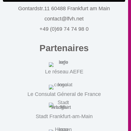
Gontardstr.11 60488 Frankfurt am Main
contact@lfvh.net
+49 (0)69 74 74 98 0
Partenaires
Le réseau AEFE
Le Consulat Géneral de France
Stadt Frankfurt-am-Main