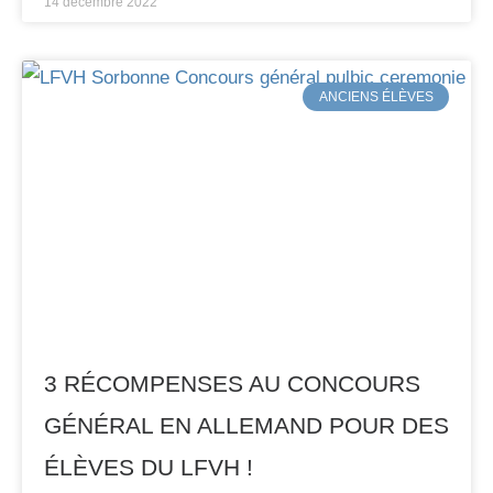
14 décembre 2022
ANCIENS ÉLÈVES
3 RÉCOMPENSES AU CONCOURS
GÉNÉRAL EN ALLEMAND POUR DES
ÉLÈVES DU LFVH !