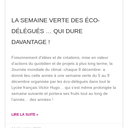
LA SEMAINE VERTE DES ÉCO-
DÉLÉGUÉS … QUI DURE
DAVANTAGE !
Foisonnement d’idées et de créations, mise en valeur
d’actions du quotidien et de projets à plus long terme, la
Journée mondiale du climat -chaque 8 décembre- a
donné lieu cette année à une semaine verte du 5 au 9
décembre organisée par les éco-délégués dans tout le
Lycée français Victor Hugo… qui s’est même prolongée la
semaine suivante et portera ses fruits tout au long de
l’année… des années !
LIRE LA SUITE »