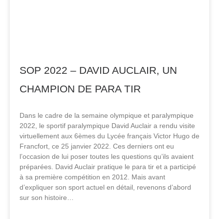
SOP 2022 – DAVID AUCLAIR, UN
CHAMPION DE PARA TIR
Dans le cadre de la semaine olympique et paralympique
2022, le sportif paralympique David Auclair a rendu visite
virtuellement aux 6èmes du Lycée français Victor Hugo de
Francfort, ce 25 janvier 2022. Ces derniers ont eu
l’occasion de lui poser toutes les questions qu’ils avaient
préparées. David Auclair pratique le para tir et a participé
à sa première compétition en 2012. Mais avant
d’expliquer son sport actuel en détail, revenons d’abord
sur son histoire…