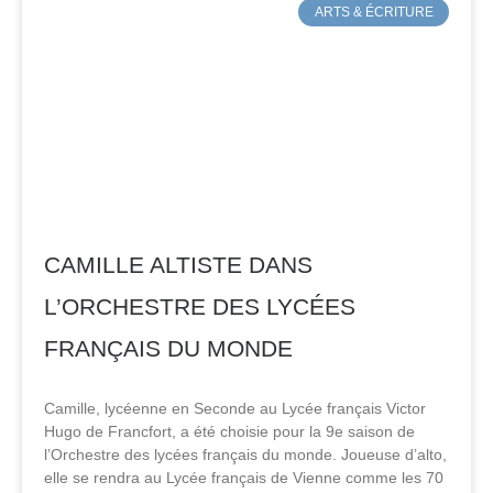
ARTS & ÉCRITURE
CAMILLE ALTISTE DANS
L’ORCHESTRE DES LYCÉES
FRANÇAIS DU MONDE
Camille, lycéenne en Seconde au Lycée français Victor
Hugo de Francfort, a été choisie pour la 9e saison de
l’Orchestre des lycées français du monde. Joueuse d’alto,
elle se rendra au Lycée français de Vienne comme les 70