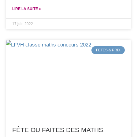
LIRE LA SUITE »
17 juin 2022
FÊTES & PRIX
FÊTE OU FAITES DES MATHS,