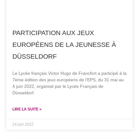
PARTICIPATION AUX JEUX
EUROPÉENS DE LA JEUNESSE À
DÜSSELDORF
Le Lycée français Victor Hugo de Francfort a participé à la
7ème édition des jeux européens de l’EPS, du 31 mai au
4 juin 2022, organisé par le Lycée Français de
Düsseldorf.
LIRE LA SUITE »
24 juin 2022