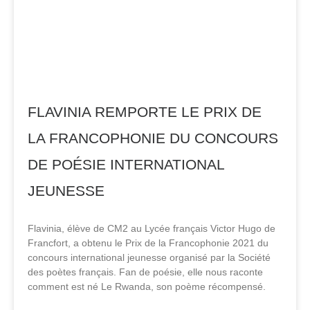
FLAVINIA REMPORTE LE PRIX DE
LA FRANCOPHONIE DU CONCOURS
DE POÉSIE INTERNATIONAL
JEUNESSE
Flavinia, élève de CM2 au Lycée français Victor Hugo de
Francfort, a obtenu le Prix de la Francophonie 2021 du
concours international jeunesse organisé par la Société
des poètes français. Fan de poésie, elle nous raconte
comment est né Le Rwanda, son poème récompensé.