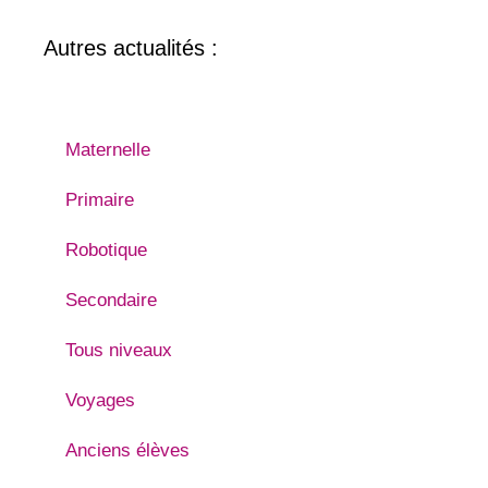
Autres actualités :
Fêtes & prix
Maternelle
Primaire
Robotique
Secondaire
Tous niveaux
Voyages
Anciens élèves