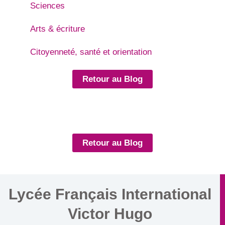
Sciences
Arts & écriture
Citoyenneté, santé et orientation
Retour au Blog
Retour au Blog
Lycée Français International
Victor Hugo