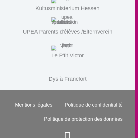
Kultusministerium Hessen
UPEA Parents d'élèves /Elternverein
Le P'tit Victor
Dys à Francfort
Mentions légales
Politique de confidentialité
Politique de protection des données