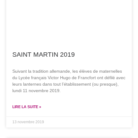
SAINT MARTIN 2019
Suivant la tradition allemande, les élèves de maternelles
du Lycée français Victor Hugo de Francfort ont défilé avec
leurs lanternes dans tout l’établissement (ou presque),
lundi 11 novembre 2019.
LIRE LA SUITE »
13 novembre 2019