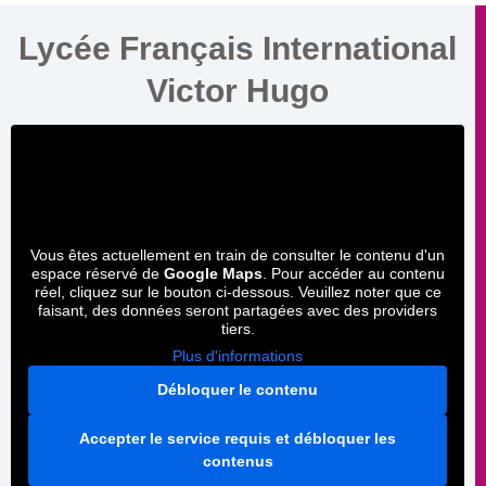
Lycée Français International
Victor Hugo
Vous êtes actuellement en train de consulter le contenu d'un
espace réservé de
Google Maps
. Pour accéder au contenu
réel, cliquez sur le bouton ci-dessous. Veuillez noter que ce
faisant, des données seront partagées avec des providers
tiers.
Plus d'informations
Débloquer le contenu
Accepter le service requis et débloquer les
contenus