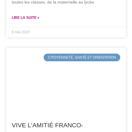
toutes les classes, de la maternelle au lycée.
LIRE LA SUITE »
6 mai 2020
CITOYENNETÉ, SANTÉ ET ORIENTATION
VIVE L’AMITIÉ FRANCO-