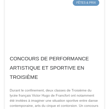
FÊTES & PRIX
CONCOURS DE PERFORMANCE
ARTISTIQUE ET SPORTIVE EN
TROISIÈME
Durant le confinement, deux classes de Troisième du
lycée français Victor Hugo de Francfort ont notamment
été invitées à imaginer une situation sportive entre danse
contemporaine, arts du cirque et contorsion. Un concours