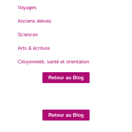
Voyages
Anciens élèves
Sciences
Arts & écriture
Citoyenneté, santé et orientation
Retour au Blog
Retour au Blog