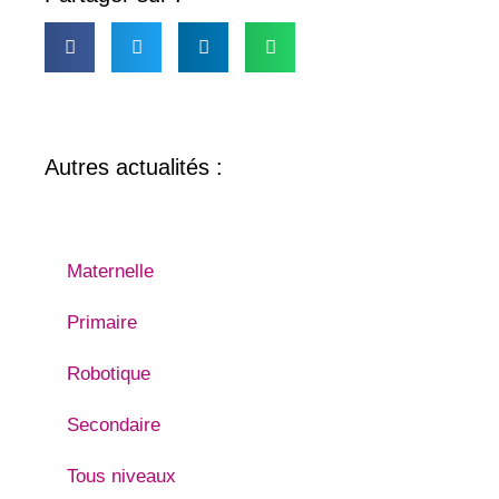
Autres actualités :
Fêtes & prix
Maternelle
Primaire
Robotique
Secondaire
Tous niveaux