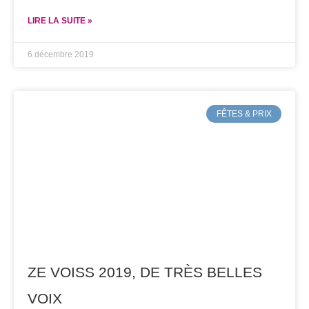
LIRE LA SUITE »
6 décembre 2019
FÊTES & PRIX
ZE VOISS 2019, DE TRÈS BELLES
VOIX