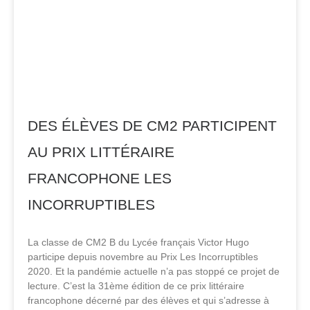
DES ÉLÈVES DE CM2 PARTICIPENT
AU PRIX LITTÉRAIRE
FRANCOPHONE LES
INCORRUPTIBLES
La classe de CM2 B du Lycée français Victor Hugo
participe depuis novembre au Prix Les Incorruptibles
2020. Et la pandémie actuelle n’a pas stoppé ce projet de
lecture. C’est la 31ème édition de ce prix littéraire
francophone décerné par des élèves et qui s’adresse à