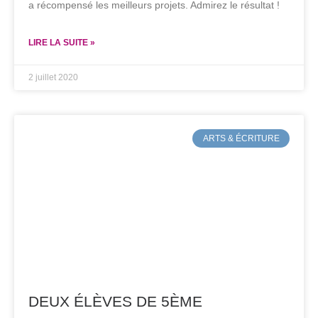
a récompensé les meilleurs projets. Admirez le résultat !
LIRE LA SUITE »
2 juillet 2020
ARTS & ÉCRITURE
DEUX ÉLÈVES DE 5ÈME