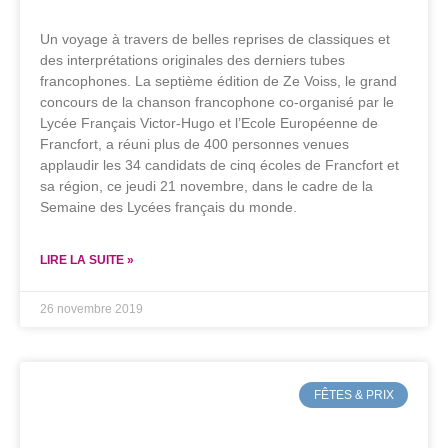
Un voyage à travers de belles reprises de classiques et
des interprétations originales des derniers tubes
francophones. La septième édition de Ze Voiss, le grand
concours de la chanson francophone co-organisé par le
Lycée Français Victor-Hugo et l’Ecole Européenne de
Francfort, a réuni plus de 400 personnes venues
applaudir les 34 candidats de cinq écoles de Francfort et
sa région, ce jeudi 21 novembre, dans le cadre de la
Semaine des Lycées français du monde.
LIRE LA SUITE »
26 novembre 2019
FÊTES & PRIX