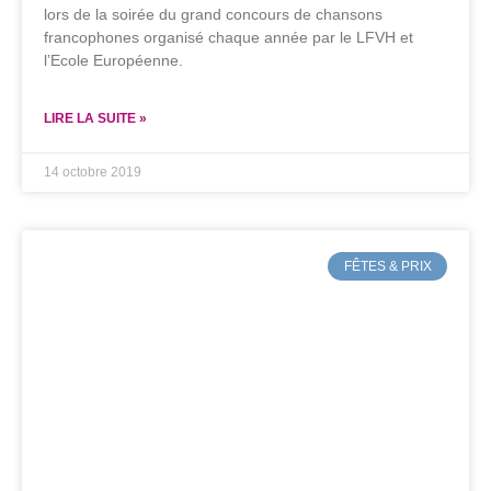
lors de la soirée du grand concours de chansons
francophones organisé chaque année par le LFVH et
l’Ecole Européenne.
LIRE LA SUITE »
14 octobre 2019
FÊTES & PRIX