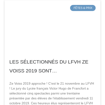
FÊTES & PRIX
LES SÉLECTIONNÉS DU LFVH ZE
VOISS 2019 SONT…
Ze Voiss 2019 approche ! C’est le 21 novembre au LFVH
! Le jury du Lycée français Victor Hugo de Francfort a
sélectionné cinq spectacles parmi une trentaine
présentée par des élèves de l’établissement vendredi 11
octobre 2019. Ces heureux élus représenteront le LFVH