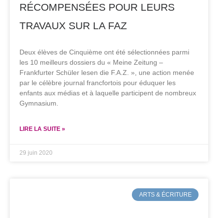
RÉCOMPENSÉES POUR LEURS
TRAVAUX SUR LA FAZ
Deux élèves de Cinquième ont été sélectionnées parmi
les 10 meilleurs dossiers du « Meine Zeitung –
Frankfurter Schüler lesen die F.A.Z. », une action menée
par le célèbre journal francfortois pour éduquer les
enfants aux médias et à laquelle participent de nombreux
Gymnasium.
LIRE LA SUITE »
29 juin 2020
ARTS & ÉCRITURE