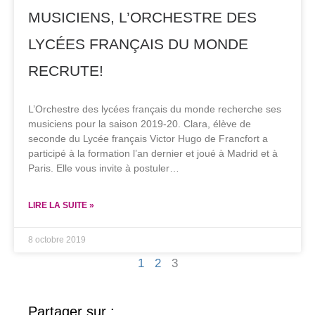
MUSICIENS, L’ORCHESTRE DES
LYCÉES FRANÇAIS DU MONDE
RECRUTE!
L’Orchestre des lycées français du monde recherche ses
musiciens pour la saison 2019-20. Clara, élève de
seconde du Lycée français Victor Hugo de Francfort a
participé à la formation l’an dernier et joué à Madrid et à
Paris. Elle vous invite à postuler…
LIRE LA SUITE »
8 octobre 2019
1
2
3
Partager sur :