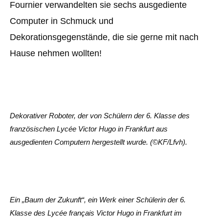
Fournier verwandelten sie sechs ausgediente
Computer in Schmuck und
Dekorationsgegenstände, die sie gerne mit nach
Hause nehmen wollten!
Dekorativer Roboter, der von Schülern der 6. Klasse des
französischen Lycée Victor Hugo in Frankfurt aus
ausgedienten Computern hergestellt wurde. (©KF/Lfvh).
Ein „Baum der Zukunft“, ein Werk einer Schülerin der 6.
Klasse des Lycée français Victor Hugo in Frankfurt im