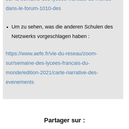
dans-le-forum-1010-des
Um zu sehen, was die anderen Schulen des
Netzwerks vorgeschlagen haben :
https://www.aefe.fr/vie-du-reseau/zoom-
sur/semaine-des-lycees-francais-du-
monde/edition-2021/carte-narrative-des-
evenements
Partager sur :