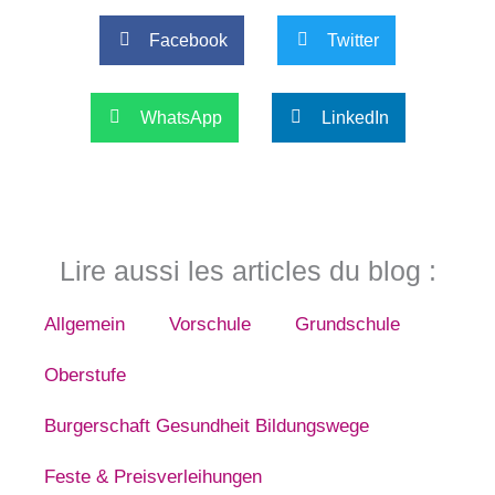
Facebook
Twitter
WhatsApp
LinkedIn
Lire aussi les articles du blog :
Allgemein
Vorschule
Grundschule
Oberstufe
Burgerschaft Gesundheit Bildungswege
Feste & Preisverleihungen