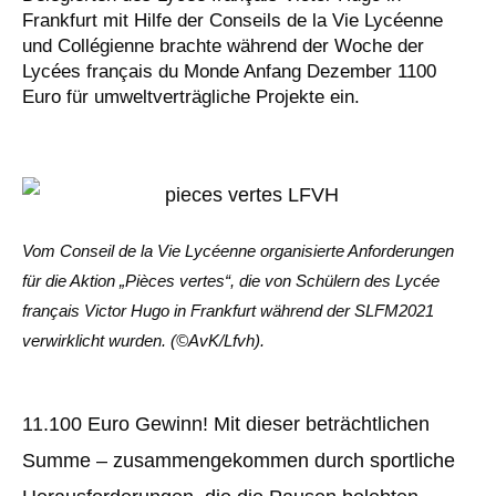
Frankfurt mit Hilfe der Conseils de la Vie Lycéenne
und Collégienne brachte während der Woche der
Lycées français du Monde Anfang Dezember 1100
Euro für umweltverträgliche Projekte ein.
Vom Conseil de la Vie Lycéenne organisierte Anforderungen
für die Aktion „Pièces vertes“, die von Schülern des Lycée
français Victor Hugo in Frankfurt während der SLFM2021
verwirklicht wurden. (©AvK/Lfvh).
11.100 Euro Gewinn! Mit dieser beträchtlichen
Summe – zusammengekommen durch sportliche