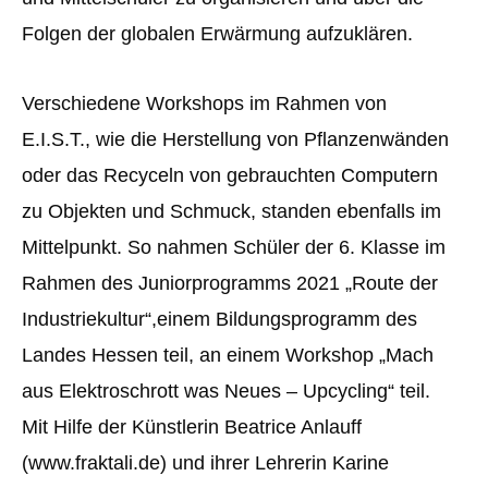
Folgen der globalen Erwärmung aufzuklären.
Verschiedene Workshops im Rahmen von
E.I.S.T., wie die Herstellung von Pflanzenwänden
oder das Recyceln von gebrauchten Computern
zu Objekten und Schmuck, standen ebenfalls im
Mittelpunkt. So nahmen Schüler der 6. Klasse im
Rahmen des Juniorprogramms 2021 „Route der
Industriekultur“,einem Bildungsprogramm des
Landes Hessen teil, an einem Workshop „Mach
aus Elektroschrott was Neues – Upcycling“ teil.
Mit Hilfe der Künstlerin Beatrice Anlauff
(www.fraktali.de) und ihrer Lehrerin Karine