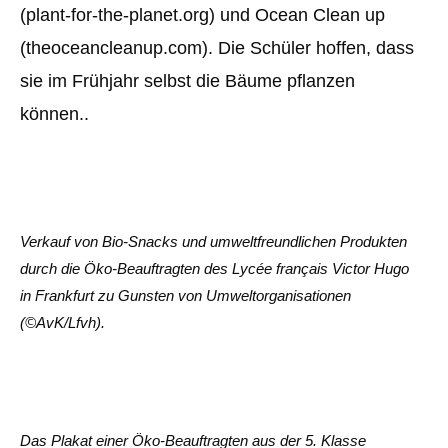
(plant-for-the-planet.org) und Ocean Clean up
(theoceancleanup.com). Die Schüler hoffen, dass
sie im Frühjahr selbst die Bäume pflanzen
können..
Verkauf von Bio-Snacks und umweltfreundlichen Produkten
durch die Öko-Beauftragten des Lycée français Victor Hugo
in Frankfurt zu Gunsten von Umweltorganisationen
(©AvK/Lfvh).
Das Plakat einer Öko-Beauftragten aus der 5. Klasse