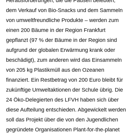
Herausforderungen, die die Pausen belebten,
dem Verkauf von Bio-Snacks und dem Sammeln
von umweltfreundliche Produkte – werden zum
einen 200 Bäume in der Region Frankfurt
gepflanzt (97 % der Bäume in der Region sind
aufgrund der globalen Erwärmung krank oder
beschädigt), zum anderen wird das Einsammeln
von 205 kg Plastikmüll aus den Ozeanen
finanziert. Ein Restbetrag von 200 Euro bleibt für
zukünftige Umweltaktionen der Schule übrig. Die
24 Öko-Delegierten des LFVH haben sich über
diese Aufteilung entschieden. Abgewickelt werden
soll das Projekt über die von den Jugendlichen
gegründete Organisationen Plant-for-the-planet