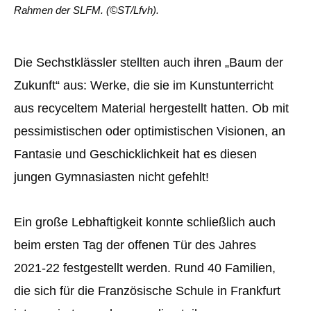
Rahmen der SLFM. (©ST/Lfvh).
Die Sechstklässler stellten auch ihren „Baum der
Zukunft“ aus: Werke, die sie im Kunstunterricht
aus recyceltem Material hergestellt hatten. Ob mit
pessimistischen oder optimistischen Visionen, an
Fantasie und Geschicklichkeit hat es diesen
jungen Gymnasiasten nicht gefehlt!
Ein große Lebhaftigkeit konnte schließlich auch
beim ersten Tag der offenen Tür des Jahres
2021-22 festgestellt werden. Rund 40 Familien,
die sich für die Französische Schule in Frankfurt