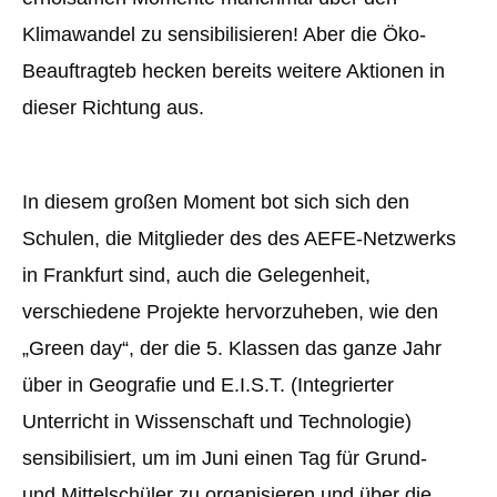
Klimawandel zu sensibilisieren! Aber die Öko-
Beauftragteb hecken bereits weitere Aktionen in
dieser Richtung aus.
In diesem großen Moment bot sich sich den
Schulen, die Mitglieder des des AEFE-Netzwerks
in Frankfurt sind, auch die Gelegenheit,
verschiedene Projekte hervorzuheben, wie den
„Green day“, der die 5. Klassen das ganze Jahr
über in Geografie und E.I.S.T. (Integrierter
Unterricht in Wissenschaft und Technologie)
sensibilisiert, um im Juni einen Tag für Grund-
und Mittelschüler zu organisieren und über die