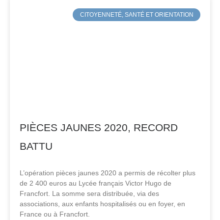
CITOYENNETÉ, SANTÉ ET ORIENTATION
PIÈCES JAUNES 2020, RECORD
BATTU
L’opération pièces jaunes 2020 a permis de récolter plus
de 2 400 euros au Lycée français Victor Hugo de
Francfort. La somme sera distribuée, via des
associations, aux enfants hospitalisés ou en foyer, en
France ou à Francfort.