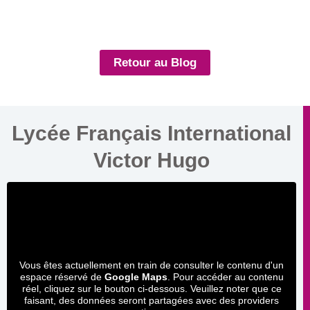
Retour au Blog
Lycée Français International
Victor Hugo
Vous êtes actuellement en train de consulter le contenu d'un
espace réservé de
Google Maps
. Pour accéder au contenu
réel, cliquez sur le bouton ci-dessous. Veuillez noter que ce
faisant, des données seront partagées avec des providers