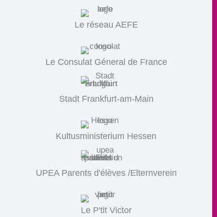
Le réseau AEFE
Le Consulat Géneral de France
Stadt Frankfurt-am-Main
Kultusministerium Hessen
UPEA Parents d'élèves /Elternverein
Le P'tit Victor