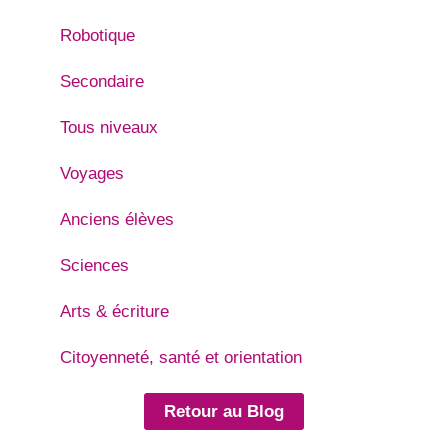
Robotique
Secondaire
Tous niveaux
Voyages
Anciens élèves
Sciences
Arts & écriture
Citoyenneté, santé et orientation
Retour au Blog