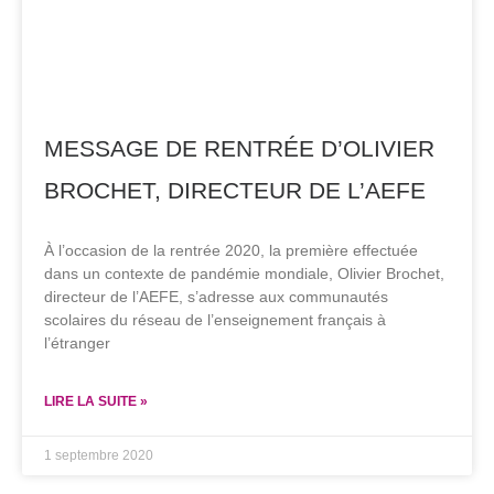
MESSAGE DE RENTRÉE D’OLIVIER
BROCHET, DIRECTEUR DE L’AEFE
À l’occasion de la rentrée 2020, la première effectuée
dans un contexte de pandémie mondiale, Olivier Brochet,
directeur de l’AEFE, s’adresse aux communautés
scolaires du réseau de l’enseignement français à
l’étranger
LIRE LA SUITE »
1 septembre 2020