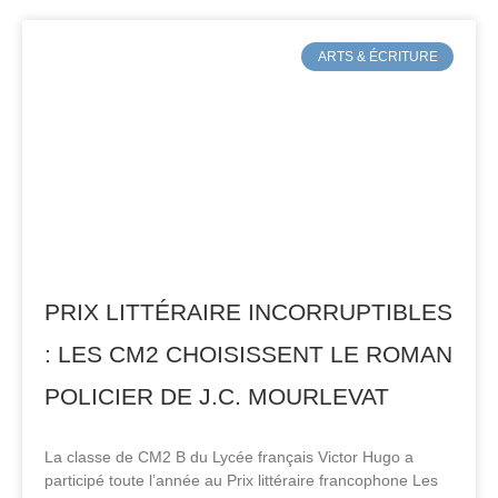
ARTS & ÉCRITURE
PRIX LITTÉRAIRE INCORRUPTIBLES
: LES CM2 CHOISISSENT LE ROMAN
POLICIER DE J.C. MOURLEVAT
La classe de CM2 B du Lycée français Victor Hugo a
participé toute l’année au Prix littéraire francophone Les