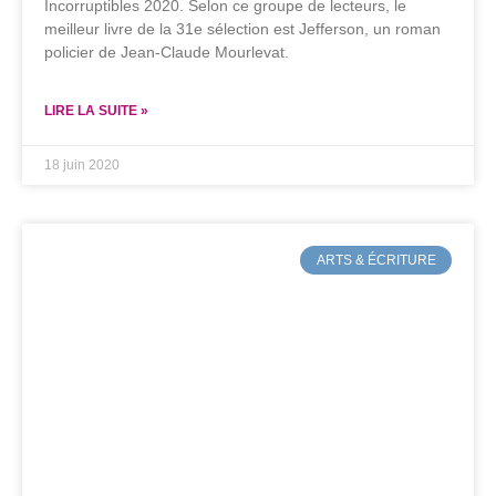
Incorruptibles 2020. Selon ce groupe de lecteurs, le
meilleur livre de la 31e sélection est Jefferson, un roman
policier de Jean-Claude Mourlevat.
LIRE LA SUITE »
18 juin 2020
ARTS & ÉCRITURE