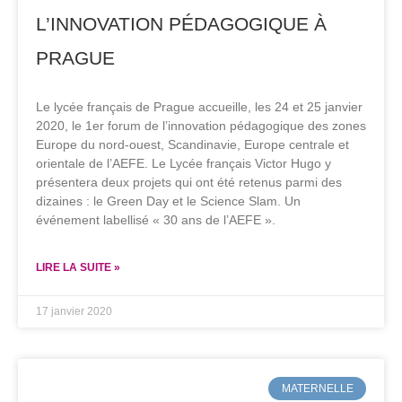
L’INNOVATION PÉDAGOGIQUE À
PRAGUE
Le lycée français de Prague accueille, les 24 et 25 janvier
2020, le 1er forum de l’innovation pédagogique des zones
Europe du nord-ouest, Scandinavie, Europe centrale et
orientale de l’AEFE. Le Lycée français Victor Hugo y
présentera deux projets qui ont été retenus parmi des
dizaines : le Green Day et le Science Slam. Un
événement labellisé « 30 ans de l’AEFE ».
LIRE LA SUITE »
17 janvier 2020
MATERNELLE