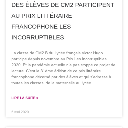
DES ÉLÈVES DE CM2 PARTICIPENT
AU PRIX LITTÉRAIRE
FRANCOPHONE LES
INCORRUPTIBLES
La classe de CM2 B du Lycée français Victor Hugo
participe depuis novembre au Prix Les Incorruptibles
2020. Et la pandémie actuelle n’a pas stoppé ce projet de
lecture. C’est la 31ème édition de ce prix littéraire
francophone décerné par des élèves et qui s’adresse à
toutes les classes, de la maternelle au lycée.
LIRE LA SUITE »
6 mai 2020