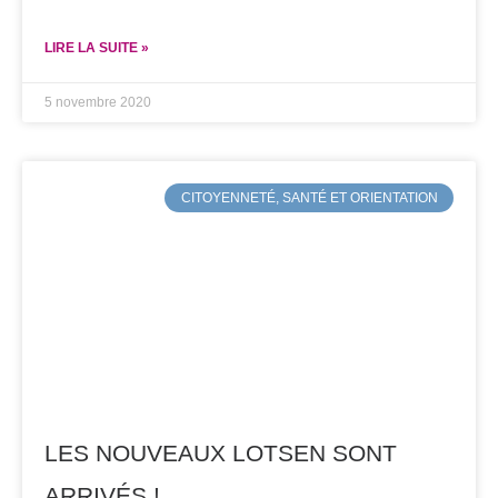
LIRE LA SUITE »
5 novembre 2020
CITOYENNETÉ, SANTÉ ET ORIENTATION
LES NOUVEAUX LOTSEN SONT
ARRIVÉS !