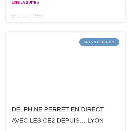
LIRE LA SUITE »
21 septembre 2020
ARTS & ÉCRITURE
DELPHINE PERRET EN DIRECT
AVEC LES CE2 DEPUIS… LYON