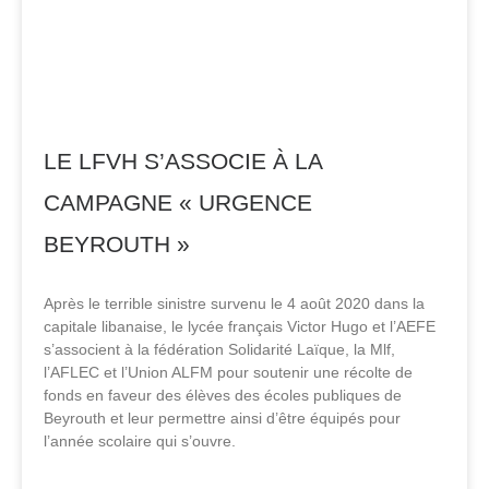
LE LFVH S’ASSOCIE À LA
CAMPAGNE « URGENCE
BEYROUTH »
Après le terrible sinistre survenu le 4 août 2020 dans la
capitale libanaise, le lycée français Victor Hugo et l’AEFE
s’associent à la fédération Solidarité Laïque, la Mlf,
l’AFLEC et l’Union ALFM pour soutenir une récolte de
fonds en faveur des élèves des écoles publiques de
Beyrouth et leur permettre ainsi d’être équipés pour
l’année scolaire qui s’ouvre.