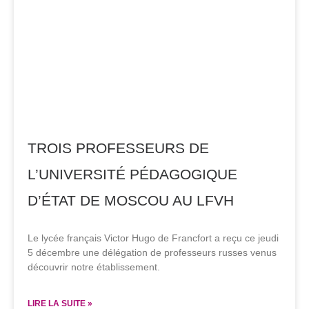
TROIS PROFESSEURS DE
L’UNIVERSITÉ PÉDAGOGIQUE
D’ÉTAT DE MOSCOU AU LFVH
Le lycée français Victor Hugo de Francfort a reçu ce jeudi
5 décembre une délégation de professeurs russes venus
découvrir notre établissement.
LIRE LA SUITE »