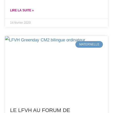
LIRE LA SUITE »
14 février 2020
MATERNELLE
LE LFVH AU FORUM DE